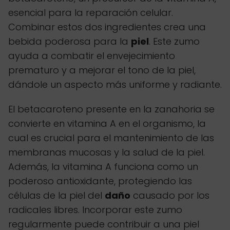
esencial para la reparación celular.
Combinar estos dos ingredientes crea una
bebida poderosa para la
piel
. Este zumo
ayuda a combatir el envejecimiento
prematuro y a mejorar el tono de la piel,
dándole un aspecto más uniforme y radiante.
El betacaroteno presente en la zanahoria se
convierte en vitamina A en el organismo, la
cual es crucial para el mantenimiento de las
membranas mucosas y la salud de la piel.
Además, la vitamina A funciona como un
poderoso antioxidante, protegiendo las
células de la piel del
daño
causado por los
radicales libres. Incorporar este zumo
regularmente puede contribuir a una piel