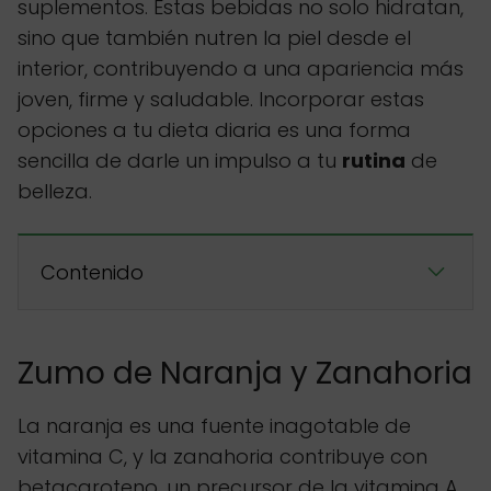
suplementos. Estas bebidas no solo hidratan,
sino que también nutren la piel desde el
interior, contribuyendo a una apariencia más
joven, firme y saludable. Incorporar estas
opciones a tu dieta diaria es una forma
sencilla de darle un impulso a tu
rutina
de
belleza.
Contenido
Zumo de Naranja y Zanahoria
La naranja es una fuente inagotable de
vitamina C, y la zanahoria contribuye con
betacaroteno, un precursor de la vitamina A,