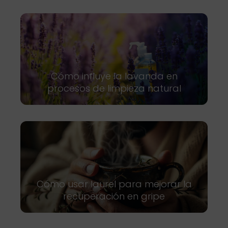
Cómo influye la lavanda en
procesos de limpieza natural
Cómo usar laurel para mejorar la
recuperación en gripe