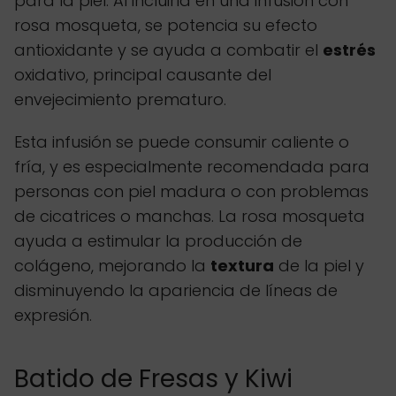
para la piel. Al incluirla en una infusión con
rosa mosqueta, se potencia su efecto
antioxidante y se ayuda a combatir el
estrés
oxidativo, principal causante del
envejecimiento prematuro.
Esta infusión se puede consumir caliente o
fría, y es especialmente recomendada para
personas con piel madura o con problemas
de cicatrices o manchas. La rosa mosqueta
ayuda a estimular la producción de
colágeno, mejorando la
textura
de la piel y
disminuyendo la apariencia de líneas de
expresión.
Batido de Fresas y Kiwi