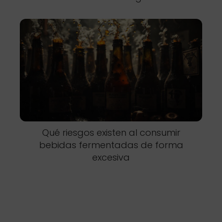
Qué riesgos existen al consumir
bebidas fermentadas de forma
excesiva