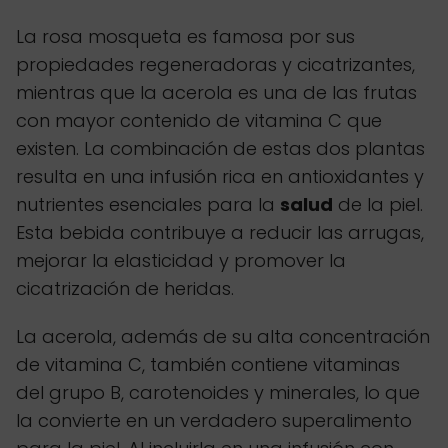
La rosa mosqueta es famosa por sus
propiedades regeneradoras y cicatrizantes,
mientras que la acerola es una de las frutas
con mayor contenido de vitamina C que
existen. La combinación de estas dos plantas
resulta en una infusión rica en antioxidantes y
nutrientes esenciales para la
salud
de la piel.
Esta bebida contribuye a reducir las arrugas,
mejorar la elasticidad y promover la
cicatrización de heridas.
La acerola, además de su alta concentración
de vitamina C, también contiene vitaminas
del grupo B, carotenoides y minerales, lo que
la convierte en un verdadero superalimento