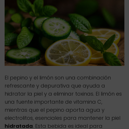
El pepino y el limón son una combinación
refrescante y depurativa que ayuda a
hidratar la piel y a eliminar toxinas. El limón es
una fuente importante de vitamina C,
mientras que el pepino aporta agua y
electrolitos, esenciales para mantener la piel
hidratada
. Esta bebida es ideal para