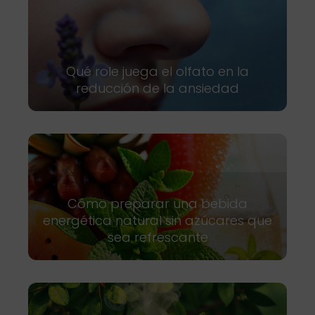
Qué role juega el olfato en la
reducción de la ansiedad
Cómo preparar una bebida
energética natural sin azúcares que
sea refrescante