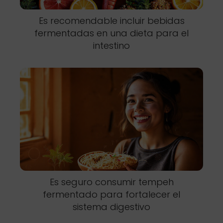
Es recomendable incluir bebidas
fermentadas en una dieta para el
intestino
Es seguro consumir tempeh
fermentado para fortalecer el
sistema digestivo