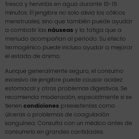
fresca y hervirlas en agua durante 10-15
minutos. El jengibre no solo alivia los cólicos
menstruales, sino que también puede ayudar
a combatir las
náuseas
y la fatiga que a
menudo acompañan al período. Su efecto
termogénico puede incluso ayudar a mejorar
el estado de ánimo.
Aunque generalmente seguro, el consumo
excesivo de jengibre puede causar acidez
estomacal y otros problemas digestivos. Se
recomienda moderación, especialmente si se
tienen
condiciones
preexistentes como
úlceras o problemas de coagulación
sanguínea. Consulta con un médico antes de
consumirlo en grandes cantidades.