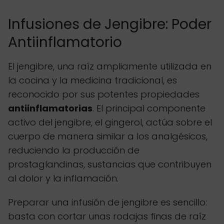
Infusiones de Jengibre: Poder
Antiinflamatorio
El jengibre, una raíz ampliamente utilizada en
la cocina y la medicina tradicional, es
reconocido por sus potentes propiedades
antiinflamatorias
. El principal componente
activo del jengibre, el gingerol, actúa sobre el
cuerpo de manera similar a los analgésicos,
reduciendo la producción de
prostaglandinas, sustancias que contribuyen
al dolor y la inflamación.
Preparar una infusión de jengibre es sencillo:
basta con cortar unas rodajas finas de raíz