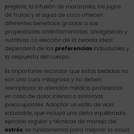
jengibre, la infusión de manzanilla, los jugos
de frutas y el agua de coco ofrecen
diferentes beneficios gracias a sus
propiedades antiinflamatorias, analgésicas y
nutritivas. La elección de la bebida ideal
dependerá de las
preferencias
individuales y
la respuesta del cuerpo.
Es importante recordar que estas bebidas no
son una cura milagrosa y no deben
reemplazar la atención médica profesional
en caso de dolor intenso o síntomas
preocupantes. Adoptar un estilo de vida
saludable, que incluya una dieta equilibrada,
ejercicio regular y técnicas de manejo del
estrés
, es fundamental para mejorar la salud