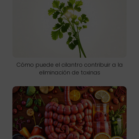
Cómo puede el cilantro contribuir a la
eliminación de toxinas