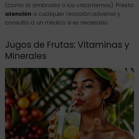
(como la ambrosía o los crisantemos). Presta
atención
a cualquier reacción adversa y
consulta a un médico si es necesario.
Jugos de Frutas: Vitaminas y
Minerales