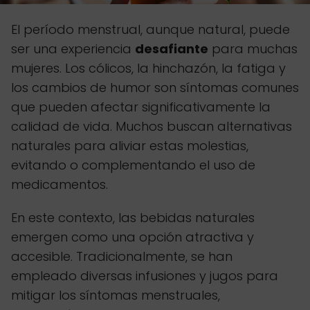
El período menstrual, aunque natural, puede
ser una experiencia
desafiante
para muchas
mujeres. Los cólicos, la hinchazón, la fatiga y
los cambios de humor son síntomas comunes
que pueden afectar significativamente la
calidad de vida. Muchos buscan alternativas
naturales para aliviar estas molestias,
evitando o complementando el uso de
medicamentos.
En este contexto, las bebidas naturales
emergen como una opción atractiva y
accesible. Tradicionalmente, se han
empleado diversas infusiones y jugos para
mitigar los síntomas menstruales,