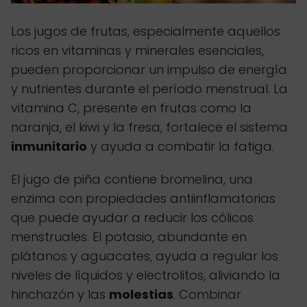
Los jugos de frutas, especialmente aquellos
ricos en vitaminas y minerales esenciales,
pueden proporcionar un impulso de energía
y nutrientes durante el período menstrual. La
vitamina C, presente en frutas como la
naranja, el kiwi y la fresa, fortalece el sistema
inmunitario
y ayuda a combatir la fatiga.
El jugo de piña contiene bromelina, una
enzima con propiedades antiinflamatorias
que puede ayudar a reducir los cólicos
menstruales. El potasio, abundante en
plátanos y aguacates, ayuda a regular los
niveles de líquidos y electrolitos, aliviando la
hinchazón y las
molestias
. Combinar