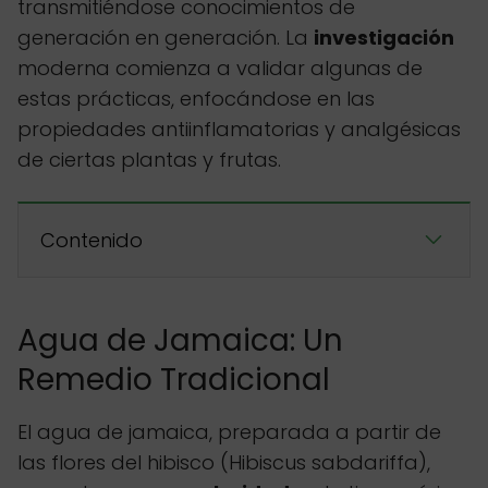
transmitiéndose conocimientos de
generación en generación. La
investigación
moderna comienza a validar algunas de
estas prácticas, enfocándose en las
propiedades antiinflamatorias y analgésicas
de ciertas plantas y frutas.
Contenido
Agua de Jamaica: Un
Remedio Tradicional
El agua de jamaica, preparada a partir de
las flores del hibisco (Hibiscus sabdariffa),