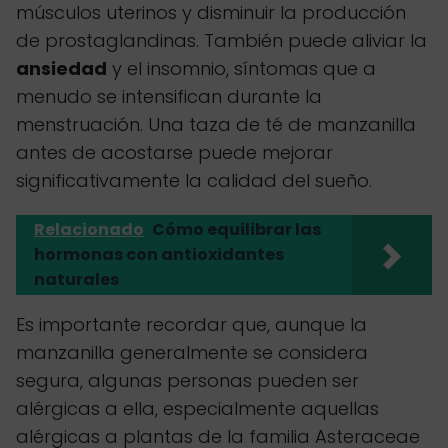
músculos uterinos y disminuir la producción
de prostaglandinas. También puede aliviar la
ansiedad
y el insomnio, síntomas que a
menudo se intensifican durante la
menstruación. Una taza de té de manzanilla
antes de acostarse puede mejorar
significativamente la calidad del sueño.
Relacionado
Cómo equilibrar las
hormonas con antioxidantes
naturales
Es importante recordar que, aunque la
manzanilla generalmente se considera
segura, algunas personas pueden ser
alérgicas a ella, especialmente aquellas
alérgicas a plantas de la familia Asteraceae