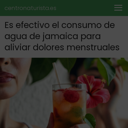
centronaturista.es
Es efectivo el consumo de
agua de jamaica para
aliviar dolores menstruales