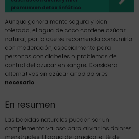
promueven detox linfático
Aunque generalmente segura y bien
tolerada, el agua de coco contiene azúcar
natural, por lo que se recomienda consumirla
con moderación, especialmente para
personas con diabetes o problemas de
control del azúcar en sangre. Considera
alternativas sin azúcar añadida si es
necesario
.
En resumen
Las bebidas naturales pueden ser un
complemento valioso para aliviar los dolores
menstruales. El agua de jamaica, el té de