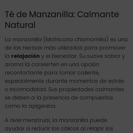
Té de Manzanilla: Calmante
Natural
La manzanilla (Matricaria chamomilla) es una
de las hierbas más utilizadas para promover
la
relajación
y el bienestar. Su suave sabor y
aroma la convierten en una opción
reconfortante para tomar caliente,
especialmente durante momentos de estrés
o incomodidad. Sus propiedades calmantes
se deben a la presencia de compuestos
como la apigenina.
A nivel menstrual, la manzanilla puede
ayudar a reducir los cólicos al relajar los