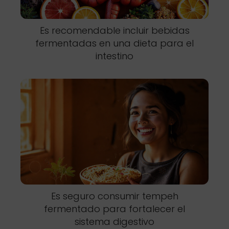
Es recomendable incluir bebidas
fermentadas en una dieta para el
intestino
Es seguro consumir tempeh
fermentado para fortalecer el
sistema digestivo