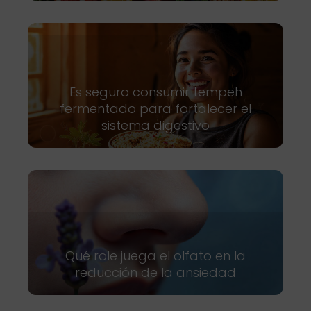
Es seguro consumir tempeh
fermentado para fortalecer el
sistema digestivo
Qué role juega el olfato en la
reducción de la ansiedad