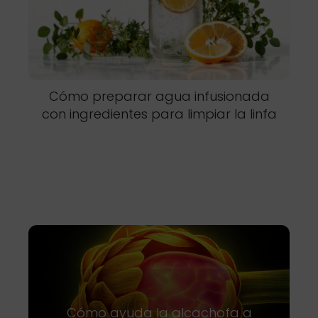
Cómo preparar agua infusionada
con ingredientes para limpiar la linfa
Cómo ayuda la alcachofa a