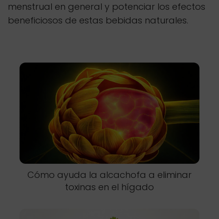
menstrual en general y potenciar los efectos
beneficiosos de estas bebidas naturales.
Cómo ayuda la alcachofa a eliminar
toxinas en el hígado