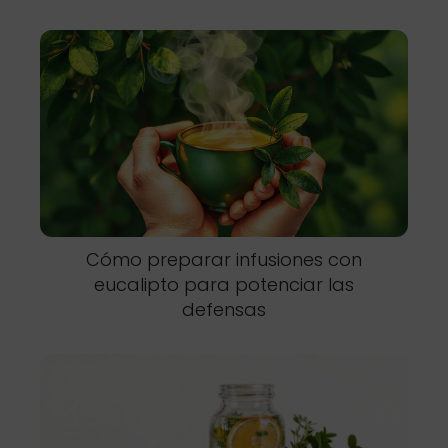
Cómo preparar infusiones con
eucalipto para potenciar las
defensas