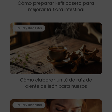
Cómo preparar kéfir casero para
mejorar la flora intestinal
Salud y Bienestar
Cómo elaborar un té de raíz de
diente de león para huesos
Salud y Bienestar