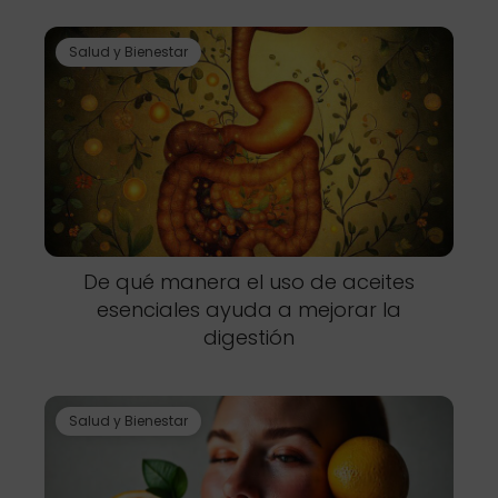
Salud y Bienestar
De qué manera el uso de aceites
esenciales ayuda a mejorar la
digestión
Salud y Bienestar