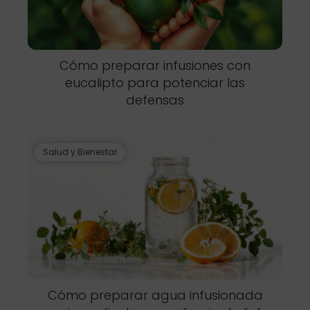
Cómo preparar infusiones con
eucalipto para potenciar las
defensas
Salud y Bienestar
Cómo preparar agua infusionada