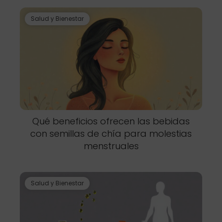
Salud y Bienestar
Qué beneficios ofrecen las bebidas
con semillas de chía para molestias
menstruales
Salud y Bienestar