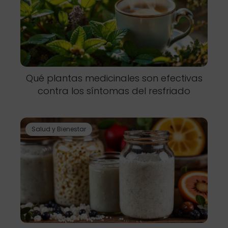
Qué plantas medicinales son efectivas
contra los síntomas del resfriado
Salud y Bienestar