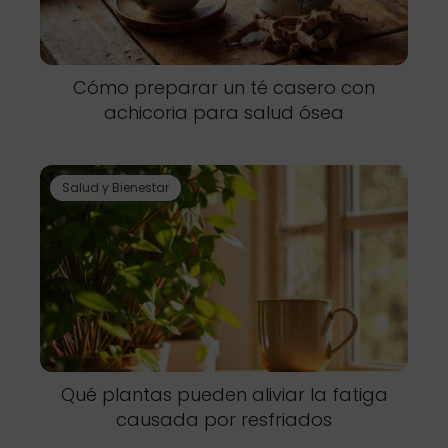
Cómo preparar un té casero con
achicoria para salud ósea
Salud y Bienestar
Qué plantas pueden aliviar la fatiga
causada por resfriados