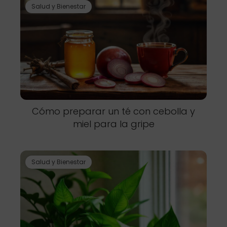
Salud y Bienestar
Cómo preparar un té con cebolla y
miel para la gripe
Salud y Bienestar