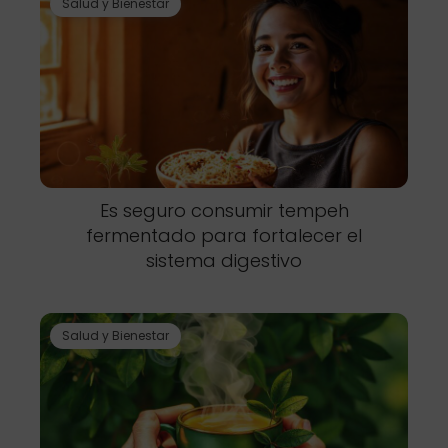
Salud y Bienestar
Es seguro consumir tempeh
fermentado para fortalecer el
sistema digestivo
Salud y Bienestar