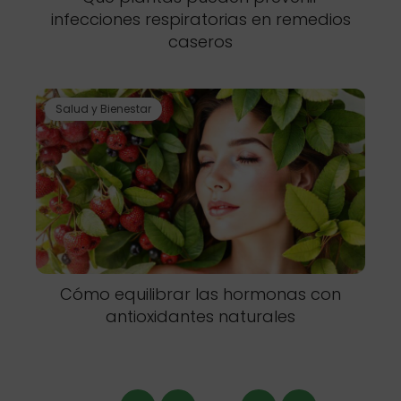
infecciones respiratorias en remedios
caseros
Salud y Bienestar
Cómo equilibrar las hormonas con
antioxidantes naturales