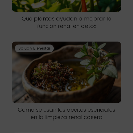
Qué plantas ayudan a mejorar la
función renal en detox
Salud y Bienestar
Cómo se usan los aceites esenciales
en la limpieza renal casera