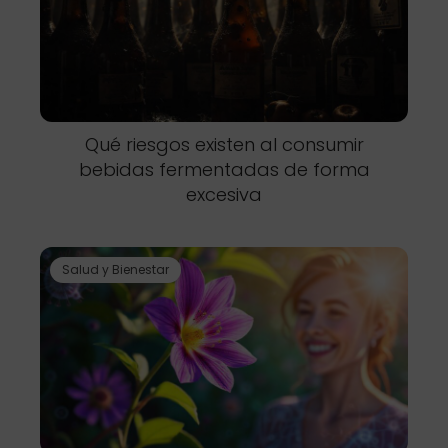
Qué riesgos existen al consumir
bebidas fermentadas de forma
excesiva
Salud y Bienestar