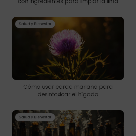
con ingredientes para limpiar la linfa
Salud y Bienestar
Cómo usar cardo mariano para
desintoxicar el hígado
Salud y Bienestar