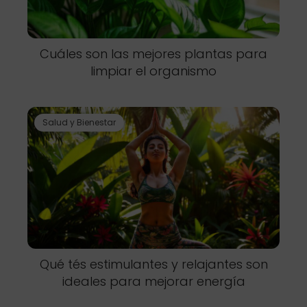
Cuáles son las mejores plantas para
limpiar el organismo
Salud y Bienestar
Qué tés estimulantes y relajantes son
ideales para mejorar energía