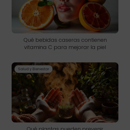
Qué bebidas caseras contienen
vitamina C para mejorar la piel
Salud y Bienestar
Qué plantas pueden prevenir