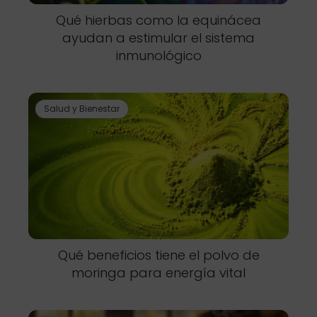
Qué hierbas como la equinácea
ayudan a estimular el sistema
inmunológico
Salud y Bienestar
Qué beneficios tiene el polvo de
moringa para energía vital