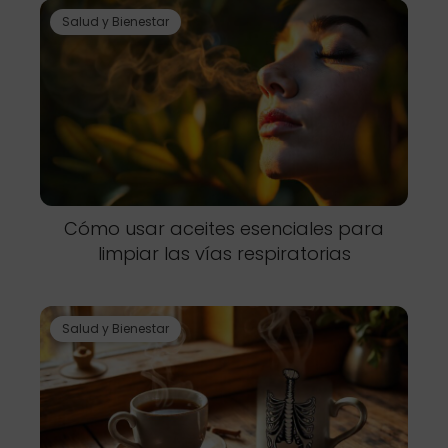
Salud y Bienestar
Cómo usar aceites esenciales para
limpiar las vías respiratorias
Salud y Bienestar