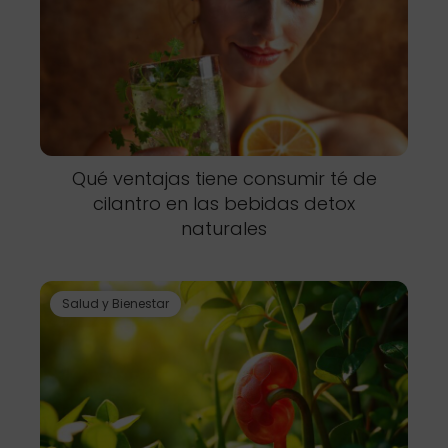
Qué ventajas tiene consumir té de
cilantro en las bebidas detox
naturales
Salud y Bienestar