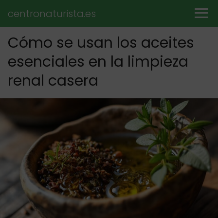
centronaturista.es
Cómo se usan los aceites
esenciales en la limpieza
renal casera