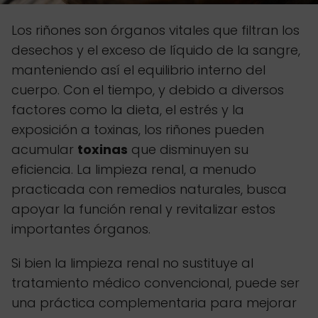
Los riñones son órganos vitales que filtran los
desechos y el exceso de líquido de la sangre,
manteniendo así el equilibrio interno del
cuerpo. Con el tiempo, y debido a diversos
factores como la dieta, el estrés y la
exposición a toxinas, los riñones pueden
acumular
toxinas
que disminuyen su
eficiencia. La limpieza renal, a menudo
practicada con remedios naturales, busca
apoyar la función renal y revitalizar estos
importantes órganos.
Si bien la limpieza renal no sustituye al
tratamiento médico convencional, puede ser
una práctica complementaria para mejorar