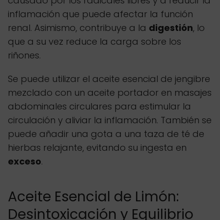
causado por los radicales libres y a reducir la
inflamación que puede afectar la función
renal. Asimismo, contribuye a la
digestión
, lo
que a su vez reduce la carga sobre los
riñones.
Se puede utilizar el aceite esencial de jengibre
mezclado con un aceite portador en masajes
abdominales circulares para estimular la
circulación y aliviar la inflamación. También se
puede añadir una gota a una taza de té de
hierbas relajante, evitando su ingesta en
exceso
.
Aceite Esencial de Limón:
Desintoxicación y Equilibrio