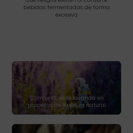
bebidas fermentadas de forma
excesiva
Cómo influye la lavanda en
procesos de limpieza natural