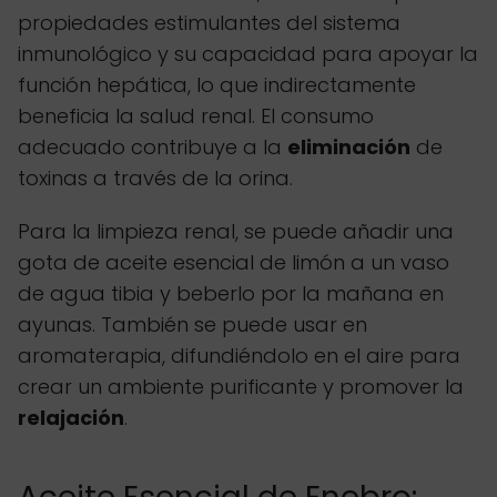
propiedades estimulantes del sistema
inmunológico y su capacidad para apoyar la
función hepática, lo que indirectamente
beneficia la salud renal. El consumo
adecuado contribuye a la
eliminación
de
toxinas a través de la orina.
Para la limpieza renal, se puede añadir una
gota de aceite esencial de limón a un vaso
de agua tibia y beberlo por la mañana en
ayunas. También se puede usar en
aromaterapia, difundiéndolo en el aire para
crear un ambiente purificante y promover la
relajación
.