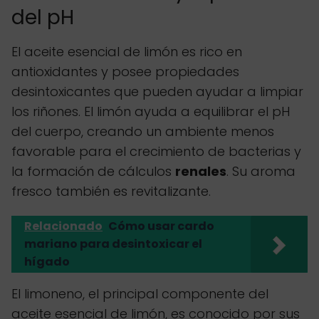
del pH
El aceite esencial de limón es rico en
antioxidantes y posee propiedades
desintoxicantes que pueden ayudar a limpiar
los riñones. El limón ayuda a equilibrar el pH
del cuerpo, creando un ambiente menos
favorable para el crecimiento de bacterias y
la formación de cálculos
renales
. Su aroma
fresco también es revitalizante.
Relacionado
Cómo usar cardo
mariano para desintoxicar el
hígado
El limoneno, el principal componente del
aceite esencial de limón, es conocido por sus