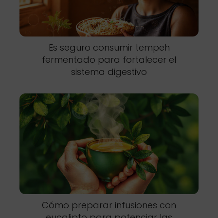
Es seguro consumir tempeh
fermentado para fortalecer el
sistema digestivo
Cómo preparar infusiones con
eucalipto para potenciar las