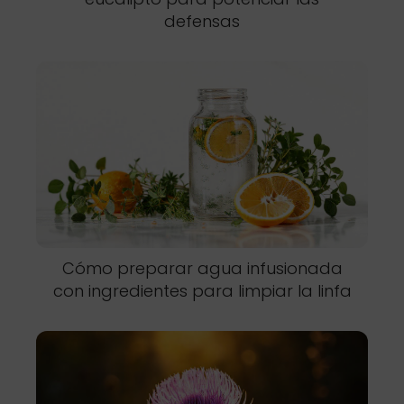
defensas
Cómo preparar agua infusionada
con ingredientes para limpiar la linfa