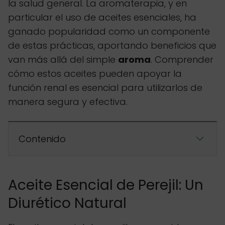
la salud general. La aromaterapia, y en
particular el uso de aceites esenciales, ha
ganado popularidad como un componente
de estas prácticas, aportando beneficios que
van más allá del simple
aroma
. Comprender
cómo estos aceites pueden apoyar la
función renal es esencial para utilizarlos de
manera segura y efectiva.
Contenido
Aceite Esencial de Perejil: Un
Diurético Natural