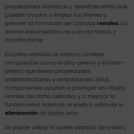
propiedades diuréticas y desintoxicantes que
pueden ayudar a limpiar los riñones y
prevenir la formación de cálculos
renales
. Su
aroma característico es a la vez fresco y
reconfortante.
El aceite esencial de enebro contiene
compuestos como el alfa-pineno y el beta-
pineno, que tienen propiedades
antiinflamatorias y antioxidantes. Estos
componentes ayudan a proteger las células
renales del daño oxidativo y a mejorar la
función renal. Además, el enebro estimula la
eliminación
de ácido úrico.
Se puede utilizar el aceite esencial de enebro