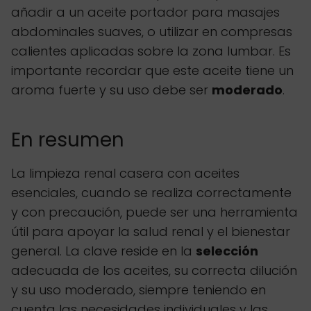
añadir a un aceite portador para masajes
abdominales suaves, o utilizar en compresas
calientes aplicadas sobre la zona lumbar. Es
importante recordar que este aceite tiene un
aroma fuerte y su uso debe ser
moderado
.
En resumen
La limpieza renal casera con aceites
esenciales, cuando se realiza correctamente
y con precaución, puede ser una herramienta
útil para apoyar la salud renal y el bienestar
general. La clave reside en la
selección
adecuada de los aceites, su correcta dilución
y su uso moderado, siempre teniendo en
cuenta las necesidades individuales y las