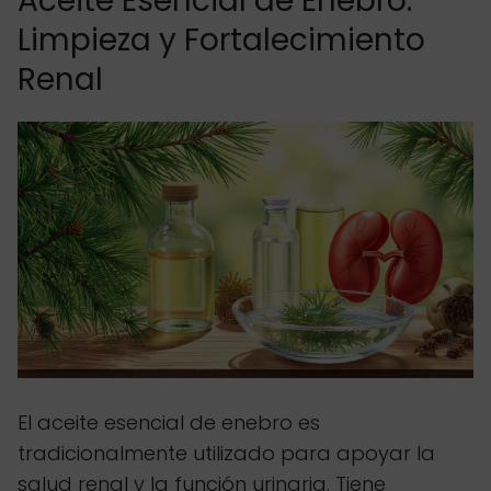
Aceite Esencial de Enebro:
Limpieza y Fortalecimiento
Renal
El aceite esencial de enebro es
tradicionalmente utilizado para apoyar la
salud renal y la función urinaria. Tiene