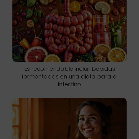
Es recomendable incluir bebidas
fermentadas en una dieta para el
intestino