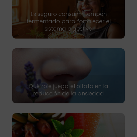
Es seguro consumir tempeh
fermentado para fortalecer el
sistema digestivo
Qué role juega el olfato en la
reducción de la ansiedad