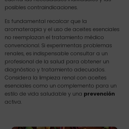
posibles contraindicaciones.
Es fundamental recalcar que la
aromaterapia y el uso de aceites esenciales
no reemplazan el tratamiento médico
convencional. Si experimentas problemas
renales, es indispensable consultar a un
profesional de la salud para obtener un
diagnóstico y tratamiento adecuados.
Considera la limpieza renal con aceites
esenciales como un complemento para un
estilo de vida saludable y una
prevención
activa.