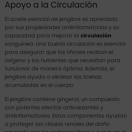
Apoyo a la Circulación
El aceite esencial de jengibre es apreciado
por sus propiedades antiinflamatorias y su
capacidad para mejorar la
circulación
sanguínea. Una buena circulación es esencial
para asegurar que los riñones reciban el
oxígeno y los nutrientes que necesitan para
funcionar de manera óptima. Además, el
jengibre ayuda a eliminar las toxinas
acumuladas en el cuerpo.
El jengibre contiene gingerol, un compuesto
con potentes efectos antioxidantes y
antiinflamatorios. Estos componentes ayudan
a proteger las células renales del daño