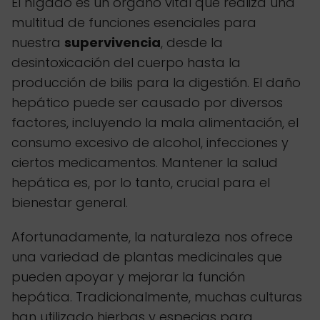
El hígado es un órgano vital que realiza una
multitud de funciones esenciales para
nuestra
supervivencia
, desde la
desintoxicación del cuerpo hasta la
producción de bilis para la digestión. El daño
hepático puede ser causado por diversos
factores, incluyendo la mala alimentación, el
consumo excesivo de alcohol, infecciones y
ciertos medicamentos. Mantener la salud
hepática es, por lo tanto, crucial para el
bienestar general.
Afortunadamente, la naturaleza nos ofrece
una variedad de plantas medicinales que
pueden apoyar y mejorar la función
hepática. Tradicionalmente, muchas culturas
han utilizado hierbas y especias para