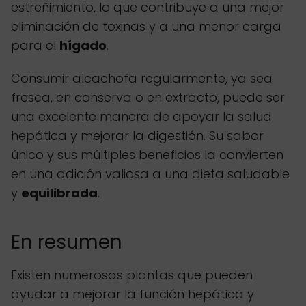
estreñimiento, lo que contribuye a una mejor
eliminación de toxinas y a una menor carga
para el
hígado
.
Consumir alcachofa regularmente, ya sea
fresca, en conserva o en extracto, puede ser
una excelente manera de apoyar la salud
hepática y mejorar la digestión. Su sabor
único y sus múltiples beneficios la convierten
en una adición valiosa a una dieta saludable
y
equilibrada
.
En resumen
Existen numerosas plantas que pueden
ayudar a mejorar la función hepática y