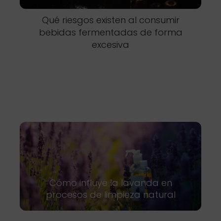
Qué riesgos existen al consumir
bebidas fermentadas de forma
excesiva
Cómo influye la lavanda en
procesos de limpieza natural