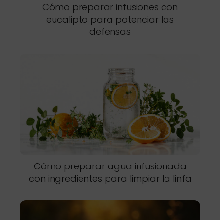
Cómo preparar infusiones con
eucalipto para potenciar las
defensas
Cómo preparar agua infusionada
con ingredientes para limpiar la linfa