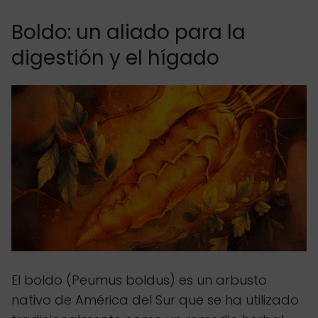
Boldo: un aliado para la
digestión y el hígado
El boldo (Peumus boldus) es un arbusto
nativo de América del Sur que se ha utilizado