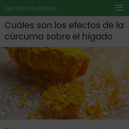
centronaturista.es
Cuáles son los efectos de la
cúrcuma sobre el hígado