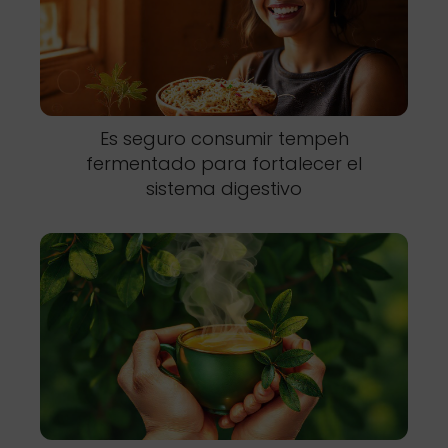
Es seguro consumir tempeh
fermentado para fortalecer el
sistema digestivo