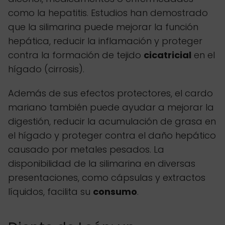
como la hepatitis. Estudios han demostrado
que la silimarina puede mejorar la función
hepática, reducir la inflamación y proteger
contra la formación de tejido
cicatricial
en el
hígado (cirrosis).
Además de sus efectos protectores, el cardo
mariano también puede ayudar a mejorar la
digestión, reducir la acumulación de grasa en
el hígado y proteger contra el daño hepático
causado por metales pesados. La
disponibilidad de la silimarina en diversas
presentaciones, como cápsulas y extractos
líquidos, facilita su
consumo
.