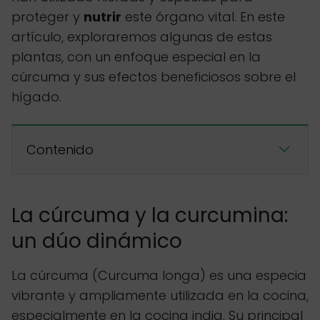
proteger y
nutrir
este órgano vital. En este
artículo, exploraremos algunas de estas
plantas, con un enfoque especial en la
cúrcuma y sus efectos beneficiosos sobre el
hígado.
Contenido
La cúrcuma y la curcumina:
un dúo dinámico
La cúrcuma (Curcuma longa) es una especia
vibrante y ampliamente utilizada en la cocina,
especialmente en la cocina india. Su principal