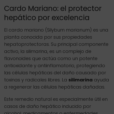
Cardo Mariano: el protector
hepático por excelencia
El cardo mariano (Silybum marianum) es una
planta conocida por sus propiedades
hepatoprotectoras. Su principal componente
activo, la silimarina, es un complejo de
flavonoides que actúa como un potente
antioxidante y antiinflamatorio, protegiendo
las células hepáticas del daño causado por
toxinas y radicales libres. La
silimarina
ayuda
a regenerar las células hepáticas dañadas.
Este remedio natural es especialmente útil en
casos de daño hepático inducido por
alcohol, medicamentos o enfermedades