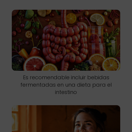
Es recomendable incluir bebidas
fermentadas en una dieta para el
intestino