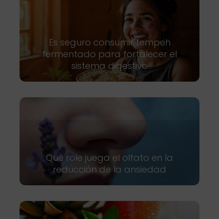
Es seguro consumir tempeh
fermentado para fortalecer el
sistema digestivo
Qué role juega el olfato en la
reducción de la ansiedad