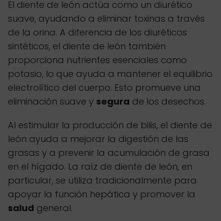
El diente de león actúa como un diurético
suave, ayudando a eliminar toxinas a través
de la orina. A diferencia de los diuréticos
sintéticos, el diente de león también
proporciona nutrientes esenciales como
potasio, lo que ayuda a mantener el equilibrio
electrolítico del cuerpo. Esto promueve una
eliminación suave y
segura
de los desechos.
Al estimular la producción de bilis, el diente de
león ayuda a mejorar la digestión de las
grasas y a prevenir la acumulación de grasa
en el hígado. La raíz de diente de león, en
particular, se utiliza tradicionalmente para
apoyar la función hepática y promover la
salud
general.