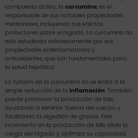
compuesto activo, la
curcumina
, es el
responsable de sus notables propiedades
medicinales, incluyendo sus efectos
protectores sobre el hígado. La curcumina ha
sido estudiada extensivamente por sus
propiedades antiinflamatorias y
antioxidantes, que son fundamentales para
la salud hepática.
La función de la curcumina no se limita a la
simple reducción de la
inflamación
. También
puede promover la producción de bilis,
ayudando a eliminar toxinas del cuerpo y
facilitando la digestión de grasas. Este
incremento en la producción de bilis alivia la
carga del hígado y optimiza su capacidad