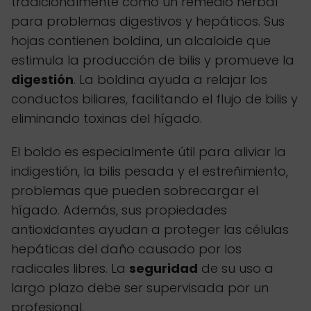
tradicionalmente como un remedio herbal
para problemas digestivos y hepáticos. Sus
hojas contienen boldina, un alcaloide que
estimula la producción de bilis y promueve la
digestión
. La boldina ayuda a relajar los
conductos biliares, facilitando el flujo de bilis y
eliminando toxinas del hígado.
El boldo es especialmente útil para aliviar la
indigestión, la bilis pesada y el estreñimiento,
problemas que pueden sobrecargar el
hígado. Además, sus propiedades
antioxidantes ayudan a proteger las células
hepáticas del daño causado por los
radicales libres. La
seguridad
de su uso a
largo plazo debe ser supervisada por un
profesional.