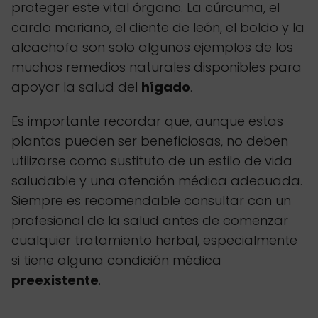
proteger este vital órgano. La cúrcuma, el
cardo mariano, el diente de león, el boldo y la
alcachofa son solo algunos ejemplos de los
muchos remedios naturales disponibles para
apoyar la salud del
hígado
.
Es importante recordar que, aunque estas
plantas pueden ser beneficiosas, no deben
utilizarse como sustituto de un estilo de vida
saludable y una atención médica adecuada.
Siempre es recomendable consultar con un
profesional de la salud antes de comenzar
cualquier tratamiento herbal, especialmente
si tiene alguna condición médica
preexistente
.