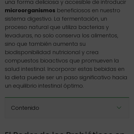
una forma deliciosa y accesible de introducir
microorganismos
beneficiosos en nuestro
sistema digestivo. La fermentación, un
proceso natural que utiliza bacterias y
levaduras, no solo conserva los alimentos,
sino que también aumenta su
biodisponibilidad nutricional y crea
compuestos bioactivos que promueven la
salud intestinal. Incorporar estas bebidas en
la dieta puede ser un paso significativo hacia
un equilibrio intestinal óptimo.
Contenido