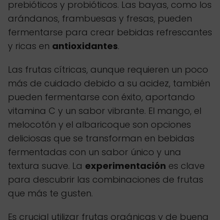
prebióticos y probióticos. Las bayas, como los
arándanos, frambuesas y fresas, pueden
fermentarse para crear bebidas refrescantes
y ricas en
antioxidantes
.
Las frutas cítricas, aunque requieren un poco
más de cuidado debido a su acidez, también
pueden fermentarse con éxito, aportando
vitamina C y un sabor vibrante. El mango, el
melocotón y el albaricoque son opciones
deliciosas que se transforman en bebidas
fermentadas con un sabor único y una
textura suave. La
experimentación
es clave
para descubrir las combinaciones de frutas
que más te gusten.
Es crucial utilizar frutas orgánicas y de buena