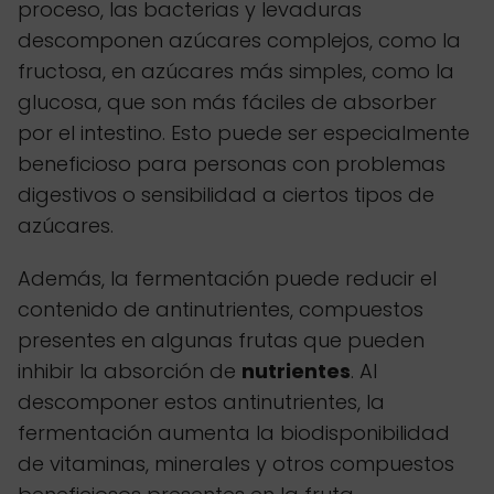
proceso, las bacterias y levaduras
descomponen azúcares complejos, como la
fructosa, en azúcares más simples, como la
glucosa, que son más fáciles de absorber
por el intestino. Esto puede ser especialmente
beneficioso para personas con problemas
digestivos o sensibilidad a ciertos tipos de
azúcares.
Además, la fermentación puede reducir el
contenido de antinutrientes, compuestos
presentes en algunas frutas que pueden
inhibir la absorción de
nutrientes
. Al
descomponer estos antinutrientes, la
fermentación aumenta la biodisponibilidad
de vitaminas, minerales y otros compuestos