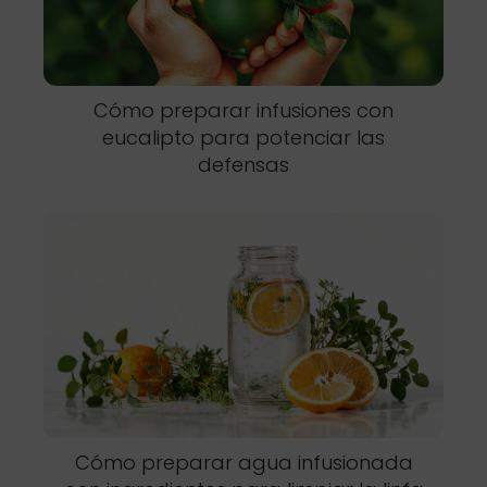
Cómo preparar infusiones con
eucalipto para potenciar las
defensas
Cómo preparar agua infusionada