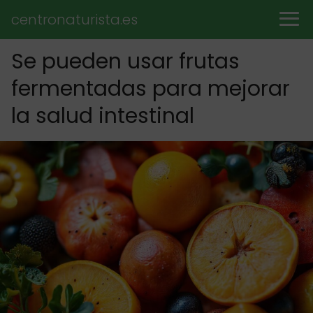
centronaturista.es
Se pueden usar frutas
fermentadas para mejorar
la salud intestinal