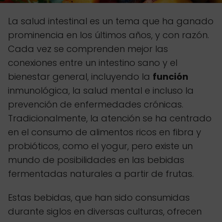
La salud intestinal es un tema que ha ganado
prominencia en los últimos años, y con razón.
Cada vez se comprenden mejor las
conexiones entre un intestino sano y el
bienestar general, incluyendo la
función
inmunológica, la salud mental e incluso la
prevención de enfermedades crónicas.
Tradicionalmente, la atención se ha centrado
en el consumo de alimentos ricos en fibra y
probióticos, como el yogur, pero existe un
mundo de posibilidades en las bebidas
fermentadas naturales a partir de frutas.
Estas bebidas, que han sido consumidas
durante siglos en diversas culturas, ofrecen