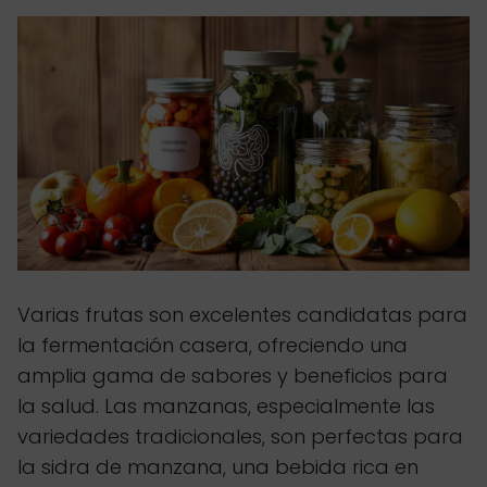
Varias frutas son excelentes candidatas para
la fermentación casera, ofreciendo una
amplia gama de sabores y beneficios para
la salud. Las manzanas, especialmente las
variedades tradicionales, son perfectas para
la sidra de manzana, una bebida rica en