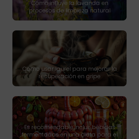
Cómo influye la lavanda en
procesos de limpieza natural
Cómo usar laurel para mejorar la
recuperación en gripe
Es recomendable incluir bebidas
fermentadas en una dieta para el