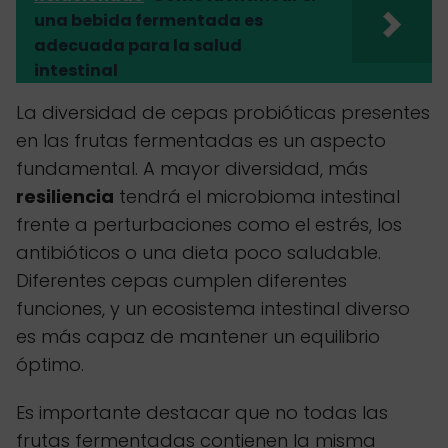
una bebida fermentada es
adecuada para la salud
intestinal
La diversidad de cepas probióticas presentes
en las frutas fermentadas es un aspecto
fundamental. A mayor diversidad, más
resiliencia
tendrá el microbioma intestinal
frente a perturbaciones como el estrés, los
antibióticos o una dieta poco saludable.
Diferentes cepas cumplen diferentes
funciones, y un ecosistema intestinal diverso
es más capaz de mantener un equilibrio
óptimo.
Es importante destacar que no todas las
frutas fermentadas contienen la misma