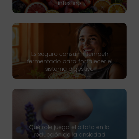
intestino
Es seguro consumir tempeh
fermentado para fortalecer el
sistema digestivo
Qué role juega el olfato en la
reducción de la ansiedad