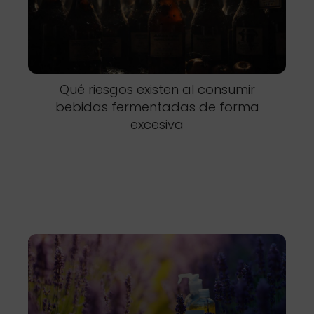
Qué riesgos existen al consumir
bebidas fermentadas de forma
excesiva