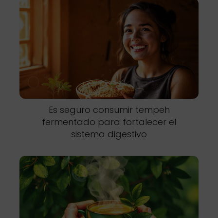
Es seguro consumir tempeh
fermentado para fortalecer el
sistema digestivo