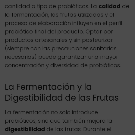
cantidad o tipo de probióticos. La
calidad
de
la fermentación, las frutas utilizadas y el
proceso de elaboración influyen en el perfil
probiótico final del producto. Optar por
productos artesanales y sin pasteurizar
(siempre con las precauciones sanitarias
necesarias) puede garantizar una mayor
concentración y diversidad de probióticos.
La Fermentación y la
Digestibilidad de las Frutas
La fermentación no solo introduce
probióticos, sino que también mejora la
digestibilidad
de las frutas. Durante el