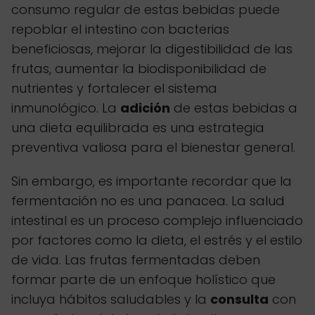
consumo regular de estas bebidas puede
repoblar el intestino con bacterias
beneficiosas, mejorar la digestibilidad de las
frutas, aumentar la biodisponibilidad de
nutrientes y fortalecer el sistema
inmunológico. La
adición
de estas bebidas a
una dieta equilibrada es una estrategia
preventiva valiosa para el bienestar general.
Sin embargo, es importante recordar que la
fermentación no es una panacea. La salud
intestinal es un proceso complejo influenciado
por factores como la dieta, el estrés y el estilo
de vida. Las frutas fermentadas deben
formar parte de un enfoque holístico que
incluya hábitos saludables y la
consulta
con