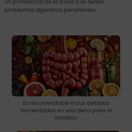
un profesional de la salud si se tienen
problemas digestivos persistentes.
Es recomendable incluir bebidas
fermentadas en una dieta para el
intestino