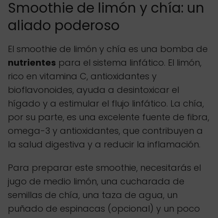
Smoothie de limón y chía: un
aliado poderoso
El smoothie de limón y chía es una bomba de
nutrientes
para el sistema linfático. El limón,
rico en vitamina C, antioxidantes y
bioflavonoides, ayuda a desintoxicar el
hígado y a estimular el flujo linfático. La chía,
por su parte, es una excelente fuente de fibra,
omega-3 y antioxidantes, que contribuyen a
la salud digestiva y a reducir la inflamación.
Para preparar este smoothie, necesitarás el
jugo de medio limón, una cucharada de
semillas de chía, una taza de agua, un
puñado de espinacas (opcional) y un poco