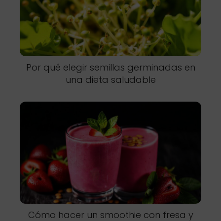
Por qué elegir semillas germinadas en
una dieta saludable
Cómo hacer un smoothie con fresa y