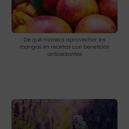
De qué manera aprovechar los
mangos en recetas con beneficios
antioxidantes