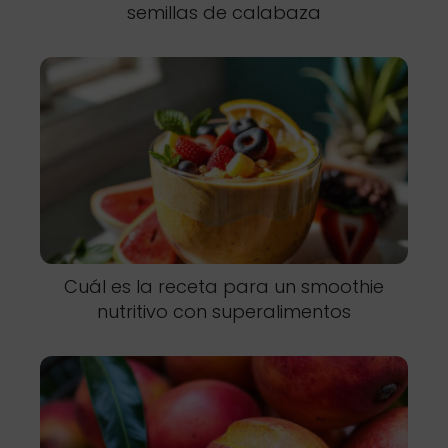
semillas de calabaza
Cuál es la receta para un smoothie
nutritivo con superalimentos