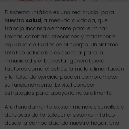
El sistema linfático es una red crucial para
nuestra
salud
, a menudo olvidada, que
trabaja incansablemente para eliminar
toxinas, combatir infecciones y mantener el
equilibrio de fluidos en el cuerpo. Un sistema
linfático saludable es esencial para la
inmunidad y el bienestar general, pero
factores como el estrés, la mala alimentación
y la falta de ejercicio pueden comprometer
su funcionamiento. Es vital conocer
estrategias para apoyarlo naturalmente.
Afortunadamente, existen maneras sencillas y
deliciosas de fortalecer el sistema linfático
desde la comodidad de nuestro hogar. Una