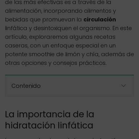
de las más efectivas es a través de la
alimentación, incorporando alimentos y
bebidas que promuevan la
circulación
linfática y desintoxiquen el organismo. En este
artículo, exploraremos algunas recetas
caseras, con un enfoque especial en un
potente smoothie de limón y chía, además de
otras opciones y consejos prácticos.
Contenido
La importancia de la
hidratación linfática