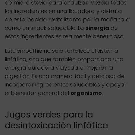
de miel o stevia para endulzar. Mezcla todos
los ingredientes en una licuadora y disfruta
de esta bebida revitalizante por la mañana o
como un snack saludable. La
sinergia
de
estos ingredientes es realmente beneficiosa.
Este smoothie no solo fortalece el sistema
linfático, sino que también proporciona una
energía duradera y ayuda a mejorar la
digestión. Es una manera fácil y deliciosa de
incorporar ingredientes saludables y apoyar
el bienestar general del
organismo
.
Jugos verdes para la
desintoxicación linfática