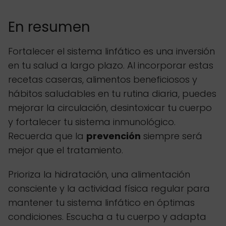
En resumen
Fortalecer el sistema linfático es una inversión
en tu salud a largo plazo. Al incorporar estas
recetas caseras, alimentos beneficiosos y
hábitos saludables en tu rutina diaria, puedes
mejorar la circulación, desintoxicar tu cuerpo
y fortalecer tu sistema inmunológico.
Recuerda que la
prevención
siempre será
mejor que el tratamiento.
Prioriza la hidratación, una alimentación
consciente y la actividad física regular para
mantener tu sistema linfático en óptimas
condiciones. Escucha a tu cuerpo y adapta