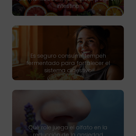
intestino
Es seguro consumir tempeh
fermentado para fortalecer el
sistema digestivo
Qué role juega el olfato en la
reducción de la ansiedad