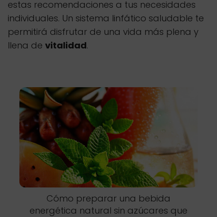
estas recomendaciones a tus necesidades
individuales. Un sistema linfático saludable te
permitirá disfrutar de una vida más plena y
llena de
vitalidad
.
Cómo preparar una bebida
energética natural sin azúcares que