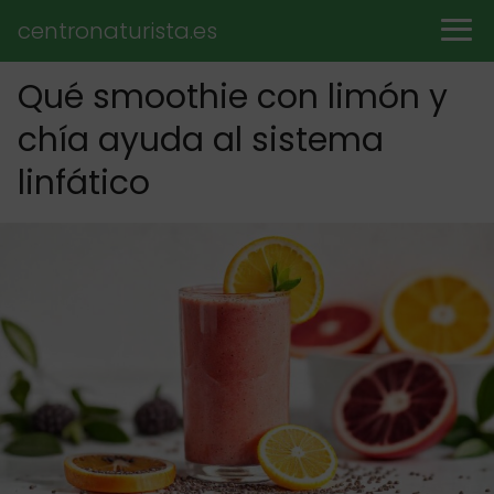
centronaturista.es
Qué smoothie con limón y
chía ayuda al sistema
linfático