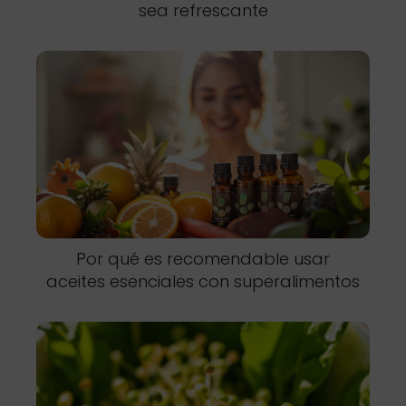
sea refrescante
Por qué es recomendable usar
aceites esenciales con superalimentos