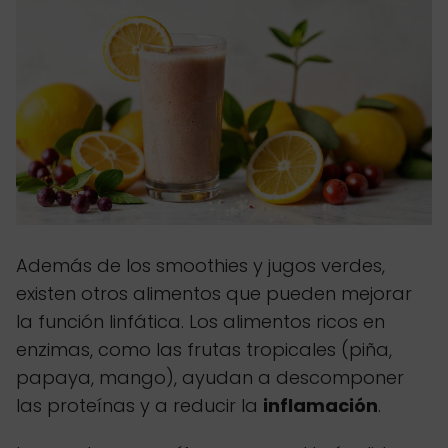
Además de los smoothies y jugos verdes,
existen otros alimentos que pueden mejorar
la función linfática. Los alimentos ricos en
enzimas, como las frutas tropicales (piña,
papaya, mango), ayudan a descomponer
las proteínas y a reducir la
inflamación
.