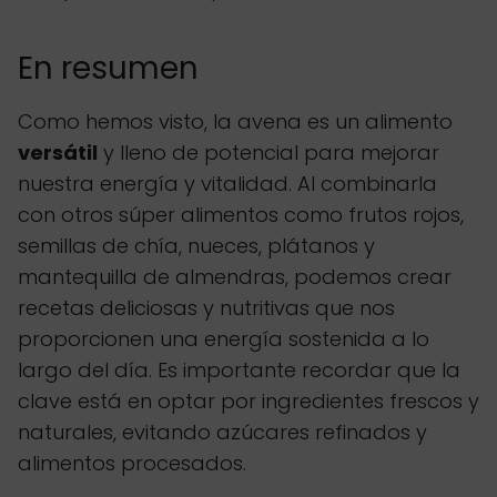
En resumen
Como hemos visto, la avena es un alimento
versátil
y lleno de potencial para mejorar
nuestra energía y vitalidad. Al combinarla
con otros súper alimentos como frutos rojos,
semillas de chía, nueces, plátanos y
mantequilla de almendras, podemos crear
recetas deliciosas y nutritivas que nos
proporcionen una energía sostenida a lo
largo del día. Es importante recordar que la
clave está en optar por ingredientes frescos y
naturales, evitando azúcares refinados y
alimentos procesados.