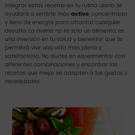
Integrar estas recetas en tu rutina diaria te
ayudará a sentirte más
activo
, concentrado
y lleno de energía para afrontar cualquier
desafío. La avena no es solo un alimento; es
una inversión en tu salud y bienestar que te
permitirá vivir una vida más plena y
satisfactoria. No dudes en experimentar con
diferentes combinaciones y encontrar las
recetas que mejor se adapten a tus gustos y
necesidades.