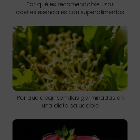
Por qué es recomendable usar
aceites esenciales con superalimentos
Por qué elegir semillas germinadas en
una dieta saludable