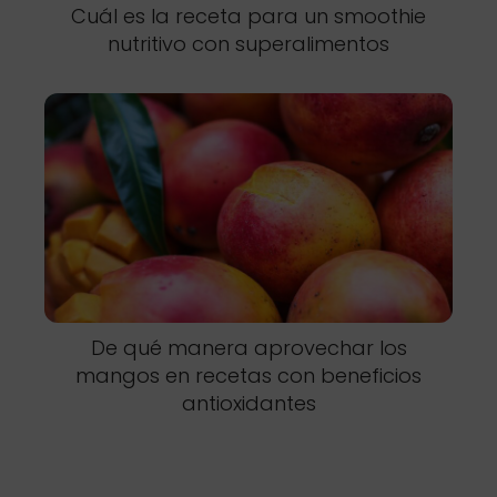
Cuál es la receta para un smoothie
nutritivo con superalimentos
De qué manera aprovechar los
mangos en recetas con beneficios
antioxidantes