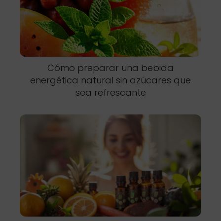
Cómo preparar una bebida
energética natural sin azúcares que
sea refrescante