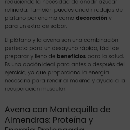
reduciendo la necesidad de añadir azúcar
refinada. También puedes añadir rodajas de
plátano por encima como
decoración
y
para un extra de sabor.
El plátano y la avena son una combinación
perfecta para un desayuno rápido, fácil de
preparar y lleno de
beneficios
para la salud.
Es una opción ideal para antes o después del
ejercicio, ya que proporciona la energía
necesaria para rendir al máximo y ayuda a la
recuperación muscular.
Avena con Mantequilla de
Almendras: Proteína y