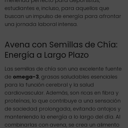
merienda perfecto para deportistas,
estudiantes e, incluso, para aquellos que
buscan un impulso de energía para afrontar
una jornada laboral intensa.
Avena con Semillas de Chía:
Energía a Largo Plazo
Las semillas de chía son una excelente fuente
de
omega-3
, grasas saludables esenciales
para la función cerebral y la salud
cardiovascular. Además, son ricas en fibra y
proteínas, lo que contribuye a una sensación
de saciedad prolongada, evitando antojos y
manteniendo la energía a lo largo del día. Al
combinarlas con avena, se crea un alimento