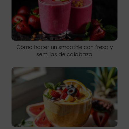
Cómo hacer un smoothie con fresa y
semillas de calabaza