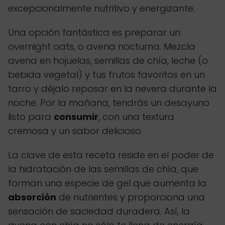
excepcionalmente nutritivo y energizante.
Una opción fantástica es preparar un
overnight oats, o avena nocturna. Mezcla
avena en hojuelas, semillas de chía, leche (o
bebida vegetal) y tus frutos favoritos en un
tarro y déjalo reposar en la nevera durante la
noche. Por la mañana, tendrás un desayuno
listo para
consumir
, con una textura
cremosa y un sabor delicioso.
La clave de esta receta reside en el poder de
la hidratación de las semillas de chía, que
forman una especie de gel que aumenta la
absorción
de nutrientes y proporciona una
sensación de saciedad duradera. Así, la