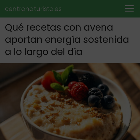
centronaturista.es
Qué recetas con avena
aportan energía sostenida
a lo largo del día