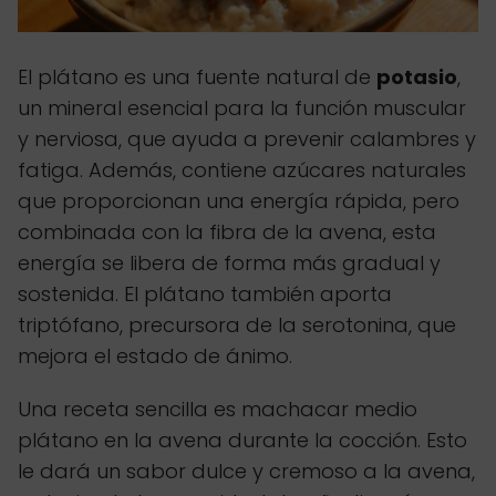
El plátano es una fuente natural de
potasio
,
un mineral esencial para la función muscular
y nerviosa, que ayuda a prevenir calambres y
fatiga. Además, contiene azúcares naturales
que proporcionan una energía rápida, pero
combinada con la fibra de la avena, esta
energía se libera de forma más gradual y
sostenida. El plátano también aporta
triptófano, precursora de la serotonina, que
mejora el estado de ánimo.
Una receta sencilla es machacar medio
plátano en la avena durante la cocción. Esto
le dará un sabor dulce y cremoso a la avena,