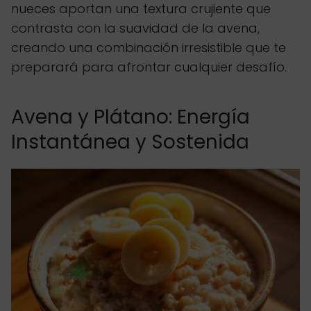
nueces aportan una textura crujiente que
contrasta con la suavidad de la avena,
creando una combinación irresistible que te
preparará para afrontar cualquier desafío.
Avena y Plátano: Energía
Instantánea y Sostenida