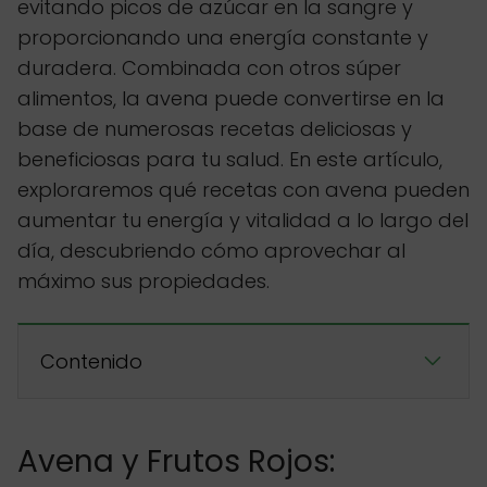
evitando picos de azúcar en la sangre y
proporcionando una energía constante y
duradera. Combinada con otros súper
alimentos, la avena puede convertirse en la
base de numerosas recetas deliciosas y
beneficiosas para tu salud. En este artículo,
exploraremos qué recetas con avena pueden
aumentar tu energía y vitalidad a lo largo del
día, descubriendo cómo aprovechar al
máximo sus propiedades.
Contenido
Avena y Frutos Rojos: