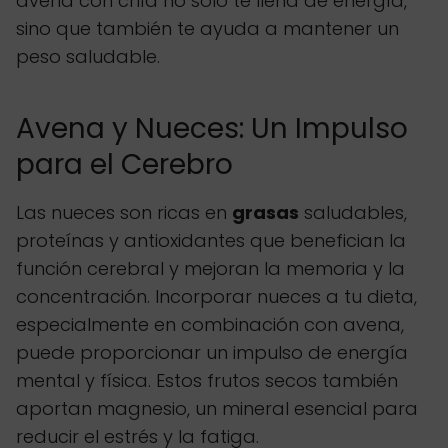
avena con chía no sólo te llena de energía,
sino que también te ayuda a mantener un
peso saludable.
Avena y Nueces: Un Impulso
para el Cerebro
Las nueces son ricas en
grasas
saludables,
proteínas y antioxidantes que benefician la
función cerebral y mejoran la memoria y la
concentración. Incorporar nueces a tu dieta,
especialmente en combinación con avena,
puede proporcionar un impulso de energía
mental y física. Estos frutos secos también
aportan magnesio, un mineral esencial para
reducir el estrés y la fatiga.