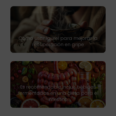
Cómo usar laurel para mejorar la
recuperación en gripe
Es recomendable incluir bebidas
fermentadas en una dieta para el
intestino