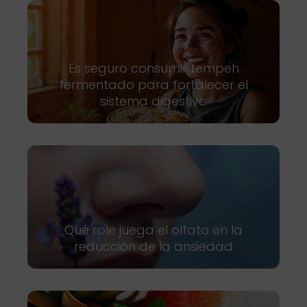
Es seguro consumir tempeh
fermentado para fortalecer el
sistema digestivo
Qué role juega el olfato en la
reducción de la ansiedad