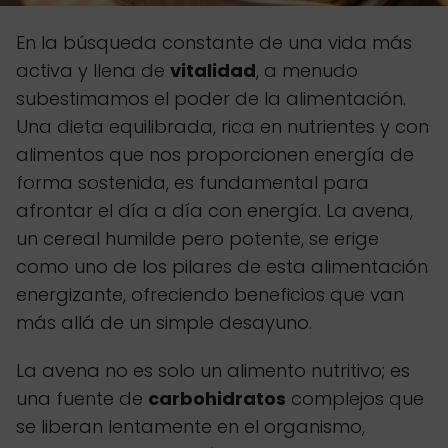
En la búsqueda constante de una vida más
activa y llena de
vitalidad
, a menudo
subestimamos el poder de la alimentación.
Una dieta equilibrada, rica en nutrientes y con
alimentos que nos proporcionen energía de
forma sostenida, es fundamental para
afrontar el día a día con energía. La avena,
un cereal humilde pero potente, se erige
como uno de los pilares de esta alimentación
energizante, ofreciendo beneficios que van
más allá de un simple desayuno.
La avena no es solo un alimento nutritivo; es
una fuente de
carbohidratos
complejos que
se liberan lentamente en el organismo,