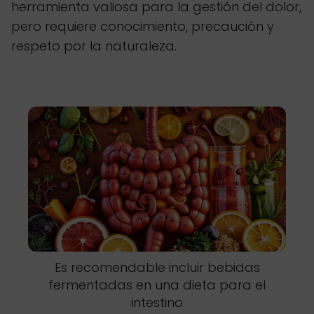
herramienta valiosa para la gestión del dolor,
pero requiere conocimiento, precaución y
respeto por la naturaleza.
Es recomendable incluir bebidas
fermentadas en una dieta para el
intestino