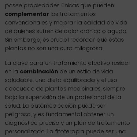
posee propiedades únicas que pueden
complementar
los tratamientos
convencionales y mejorar la calidad de vida
de quienes sufren de dolor crónico o agudo.
Sin embargo, es crucial recordar que estas
plantas no son una cura milagrosa.
La clave para un tratamiento efectivo reside
en la
combinación
de un estilo de vida
saludable, una dieta equilibrada y el uso
adecuado de plantas medicinales, siempre
bajo la supervisión de un profesional de la
salud. La automedicación puede ser
peligrosa, y es fundamental obtener un
diagnóstico preciso y un plan de tratamiento
personalizado. La fitoterapia puede ser una