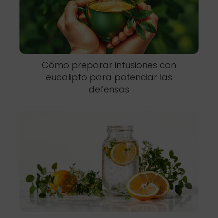
Cómo preparar infusiones con
eucalipto para potenciar las
defensas