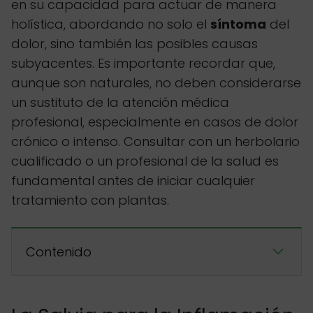
en su capacidad para actuar de manera
holística, abordando no solo el
síntoma
del
dolor, sino también las posibles causas
subyacentes. Es importante recordar que,
aunque son naturales, no deben considerarse
un sustituto de la atención médica
profesional, especialmente en casos de dolor
crónico o intenso. Consultar con un herbolario
cualificado o un profesional de la salud es
fundamental antes de iniciar cualquier
tratamiento con plantas.
Contenido