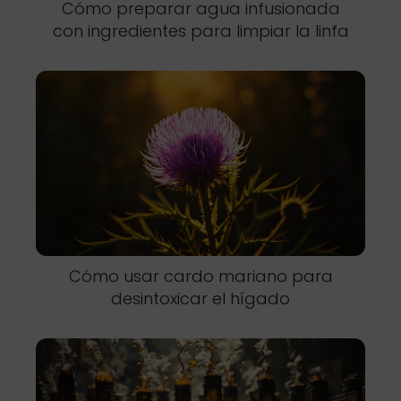
Cómo preparar agua infusionada
con ingredientes para limpiar la linfa
Cómo usar cardo mariano para
desintoxicar el hígado