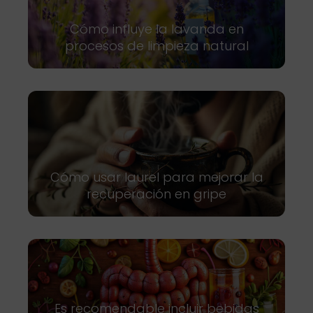
Cómo influye la lavanda en
procesos de limpieza natural
Cómo usar laurel para mejorar la
recuperación en gripe
Es recomendable incluir bebidas