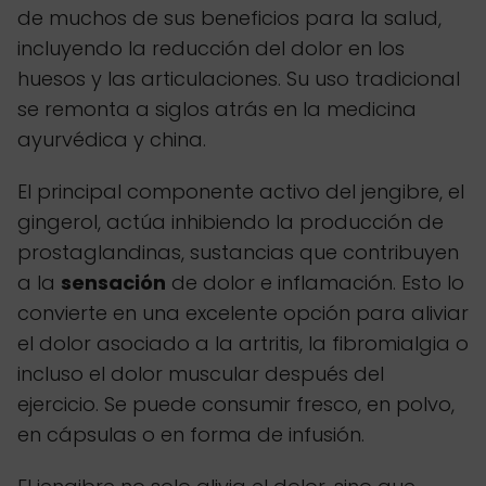
de muchos de sus beneficios para la salud,
incluyendo la reducción del dolor en los
huesos y las articulaciones. Su uso tradicional
se remonta a siglos atrás en la medicina
ayurvédica y china.
El principal componente activo del jengibre, el
gingerol, actúa inhibiendo la producción de
prostaglandinas, sustancias que contribuyen
a la
sensación
de dolor e inflamación. Esto lo
convierte en una excelente opción para aliviar
el dolor asociado a la artritis, la fibromialgia o
incluso el dolor muscular después del
ejercicio. Se puede consumir fresco, en polvo,
en cápsulas o en forma de infusión.