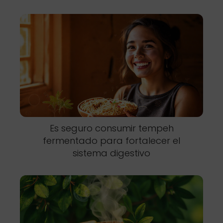
Es seguro consumir tempeh
fermentado para fortalecer el
sistema digestivo