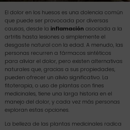
El dolor en los huesos es una dolencia común
que puede ser provocada por diversas
causas, desde la
inflamación
asociada a la
artritis hasta lesiones o simplemente el
desgaste natural con la edad. A menudo, las
personas recurren a fármacos sintéticos
para aliviar el dolor, pero existen alternativas
naturales que, gracias a sus propiedades,
pueden ofrecer un alivio significativo. La
fitoterapia, o uso de plantas con fines
medicinales, tiene una larga historia en el
manejo del dolor, y cada vez más personas
exploran estas opciones.
La belleza de las plantas medicinales radica