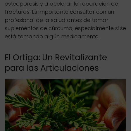
osteoporosis y a acelerar la reparación de
fracturas. Es importante consultar con un
profesional de la salud antes de tomar
suplementos de cúrcuma, especialmente si se
está tomando algún medicamento.
El Ortiga: Un Revitalizante
para las Articulaciones