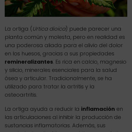
La ortiga (
Urtica dioica
) puede parecer una
planta común y molesta, pero en realidad es
una poderosa aliada para el alivio del dolor
en los huesos, gracias a sus propiedades
remineralizantes
. Es rica en calcio, magnesio
y silicio, minerales esenciales para la salud
ósea y articular. Tradicionalmente, se ha
utilizado para tratar la artritis y la
osteoartritis.
La ortiga ayuda a reducir la
inflamación
en
las articulaciones al inhibir la producción de
sustancias inflamatorias. Además, sus