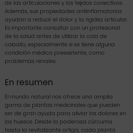
de las articulaciones y los tejidos conectivos.
Además, sus propiedades antiinflamatorias
ayudan a reducir el dolor y la rigidez articular.
Es importante consultar con un profesional
de la salud antes de utilizar la cola de
caballo, especialmente si se tiene alguna
condición médica preexistente, como
problemas renales.
En resumen
El mundo natural nos ofrece una amplia
gama de plantas medicinales que pueden
ser de gran ayuda para aliviar los dolores en
los huesos. Desde la poderosa cúrcuma
hasta la revitalizante ortiga, cada planta