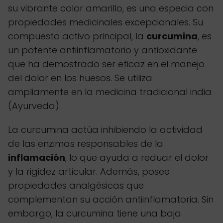
su vibrante color amarillo, es una especia con
propiedades medicinales excepcionales. Su
compuesto activo principal, la
curcumina
, es
un potente antiinflamatorio y antioxidante
que ha demostrado ser eficaz en el manejo
del dolor en los huesos. Se utiliza
ampliamente en la medicina tradicional india
(Ayurveda).
La curcumina actúa inhibiendo la actividad
de las enzimas responsables de la
inflamación
, lo que ayuda a reducir el dolor
y la rigidez articular. Además, posee
propiedades analgésicas que
complementan su acción antiinflamatoria. Sin
embargo, la curcumina tiene una baja