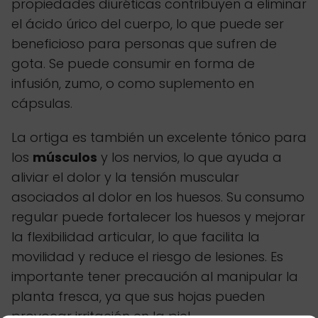
propiedades diuréticas contribuyen a eliminar
el ácido úrico del cuerpo, lo que puede ser
beneficioso para personas que sufren de
gota. Se puede consumir en forma de
infusión, zumo, o como suplemento en
cápsulas.
La ortiga es también un excelente tónico para
los
músculos
y los nervios, lo que ayuda a
aliviar el dolor y la tensión muscular
asociados al dolor en los huesos. Su consumo
regular puede fortalecer los huesos y mejorar
la flexibilidad articular, lo que facilita la
movilidad y reduce el riesgo de lesiones. Es
importante tener precaución al manipular la
planta fresca, ya que sus hojas pueden
provocar irritación en la piel.