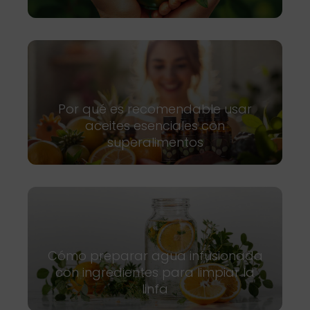
Por qué es recomendable usar
aceites esenciales con
superalimentos
Cómo preparar agua infusionada
con ingredientes para limpiar la
linfa