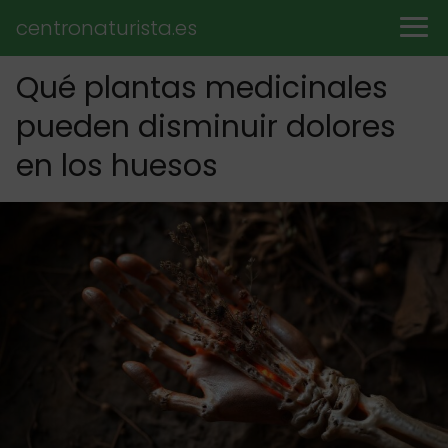
centronaturista.es
Qué plantas medicinales
pueden disminuir dolores
en los huesos