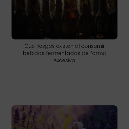
Qué riesgos existen al consumir
bebidas fermentadas de forma
excesiva