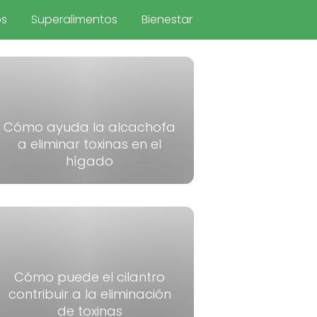
os
Superalimentos
Bienestar
Cómo ayuda la alcachofa
a eliminar toxinas en el
hígado
Cómo puede el cilantro
contribuir a la eliminación
de toxinas