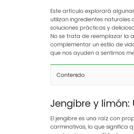
Este artículo explorará algunas
utilizan ingredientes naturales
soluciones prácticas y delicio
No se trata de reemplazar la a
complementar un estilo de vid
que nos ayuden a sentirnos mej
Contenido
Jengibre y limón: 
El jengibre es una raíz con pr
carminativas, lo que significa 