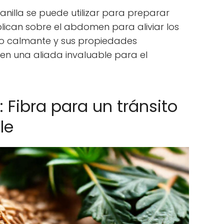
anilla se puede utilizar para preparar
lican sobre el abdomen para aliviar los
cto calmante y sus propiedades
 en una aliada invaluable para el
: Fibra para un tránsito
le