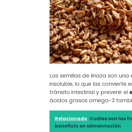
Las semillas de linaza son una 
insoluble, lo que las convierte
tránsito intestinal y prevenir el
ácidos grasos omega-3 también
Relacionado
Cuáles son las fr
beneficio en alimentación