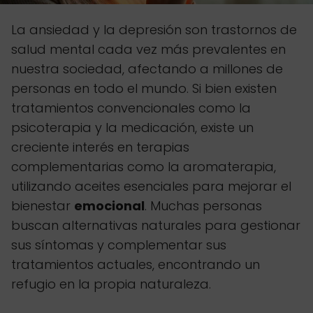
La ansiedad y la depresión son trastornos de
salud mental cada vez más prevalentes en
nuestra sociedad, afectando a millones de
personas en todo el mundo. Si bien existen
tratamientos convencionales como la
psicoterapia y la medicación, existe un
creciente interés en terapias
complementarias como la aromaterapia,
utilizando aceites esenciales para mejorar el
bienestar
emocional
. Muchas personas
buscan alternativas naturales para gestionar
sus síntomas y complementar sus
tratamientos actuales, encontrando un
refugio en la propia naturaleza.