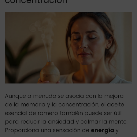
concentración
Aunque a menudo se asocia con la mejora
de la memoria y la concentración, el aceite
esencial de romero también puede ser útil
para reducir la ansiedad y calmar la mente.
Proporciona una sensación de
energía
y