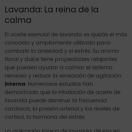
Lavanda: La reina de la
calma
El aceite esencial de lavanda es quizás el más
conocido y ampliamente utilizado para
combatir la ansiedad y el estrés. Su aroma
floral y dulce tiene propiedades relajantes
que pueden ayudar a calmar el sistema
nervioso y reducir la sensación de agitación
interna
. Numerosos estudios han
demostrado que la inhalación de aceite de
lavanda puede disminuir la frecuencia
cardíaca, la presión arterial y los niveles de
cortisol, la hormona del estrés.
La aplicación tópica de lavanda, diluida en