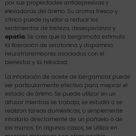
por sus propiedades antidepresivas y
elevadoras del ánimo. Su aroma fresco y
cítrico puede ayudar a reducir los
sentimientos de tristeza, desesperanza y
apatía
. Se cree que la bergamota estimula
la liberación de serotonina y dopamina,
neurotransmisores asociados con el
bienestar y la felicidad.
La inhalación de aceite de bergamota puede
ser particularmente efectiva para mejorar el
estado de ánimo. Se puede utilizar en un
difusor mientras se trabaja, se estudia o se
realizan tareas domésticas, o simplemente
inhalarlo directamente de un pañuelo o de
las manos. En algunos casos, se utiliza en