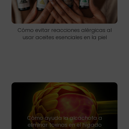
Cómo evitar reacciones alérgicas al
usar aceites esenciales en la piel
Cómo ayuda la alcachofa a
eliminar toxinas en el hígado