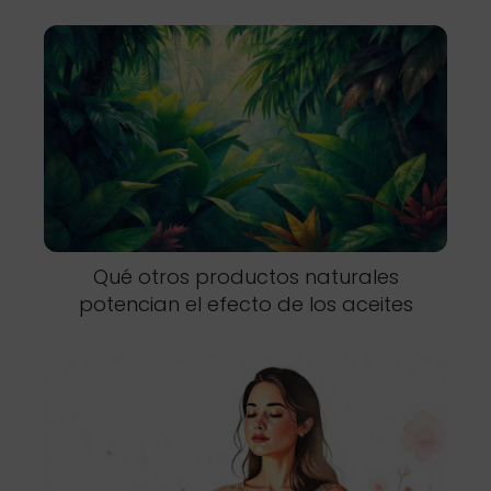
Qué otros productos naturales
potencian el efecto de los aceites