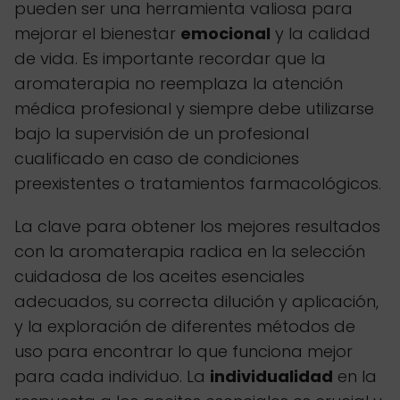
pueden ser una herramienta valiosa para
mejorar el bienestar
emocional
y la calidad
de vida. Es importante recordar que la
aromaterapia no reemplaza la atención
médica profesional y siempre debe utilizarse
bajo la supervisión de un profesional
cualificado en caso de condiciones
preexistentes o tratamientos farmacológicos.
La clave para obtener los mejores resultados
con la aromaterapia radica en la selección
cuidadosa de los aceites esenciales
adecuados, su correcta dilución y aplicación,
y la exploración de diferentes métodos de
uso para encontrar lo que funciona mejor
para cada individuo. La
individualidad
en la