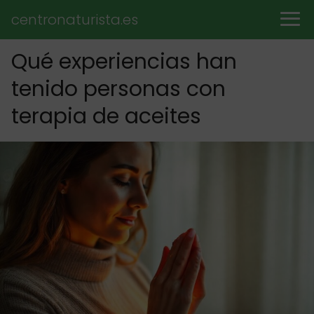
centronaturista.es
Qué experiencias han
tenido personas con
terapia de aceites