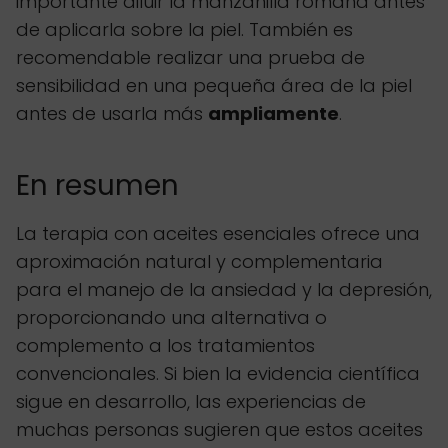
importante diluir la manzanilla romana antes
de aplicarla sobre la piel. También es
recomendable realizar una prueba de
sensibilidad en una pequeña área de la piel
antes de usarla más
ampliamente
.
En resumen
La terapia con aceites esenciales ofrece una
aproximación natural y complementaria
para el manejo de la ansiedad y la depresión,
proporcionando una alternativa o
complemento a los tratamientos
convencionales. Si bien la evidencia científica
sigue en desarrollo, las experiencias de
muchas personas sugieren que estos aceites