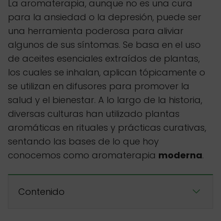
La aromaterapia, aunque no es una cura
para la ansiedad o la depresión, puede ser
una herramienta poderosa para aliviar
algunos de sus síntomas. Se basa en el uso
de aceites esenciales extraídos de plantas,
los cuales se inhalan, aplican tópicamente o
se utilizan en difusores para promover la
salud y el bienestar. A lo largo de la historia,
diversas culturas han utilizado plantas
aromáticas en rituales y prácticas curativas,
sentando las bases de lo que hoy
conocemos como aromaterapia
moderna
.
Contenido