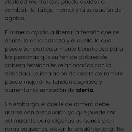
claridad mental que puede ayudar a
combatir la fatiga mental y la sensación de
agobio.
El romero ayuda a liberar la tensión que se
acumula en la cabeza y el cuello, lo que
puede ser particularmente beneficioso para
las personas que sufren de dolores de
cabeza tensionales relacionados con la
ansiedad. La inhalación de aceite de romero
puede mejorar la función cognitiva y
aumentar la sensación de
alerta
.
Sin embargo, el aceite de romero debe
usarse con precaución, ya que puede ser
estimulante para algunas personas y, en
raras ocasiones, elevar la presión arterial. No