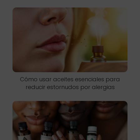
Cómo usar aceites esenciales para
reducir estornudos por alergias