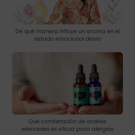
De qué manera influye un aroma en el
estado emocional diario
Qué combinación de aceites
esenciales es eficaz para alergias