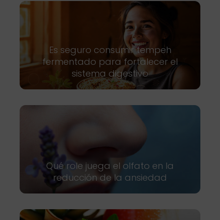
Es seguro consumir tempeh
fermentado para fortalecer el
sistema digestivo
Qué role juega el olfato en la
reducción de la ansiedad