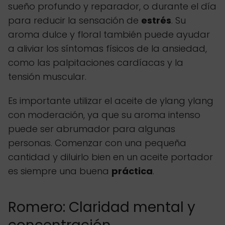
sueño profundo y reparador, o durante el día
para reducir la sensación de
estrés
. Su
aroma dulce y floral también puede ayudar
a aliviar los síntomas físicos de la ansiedad,
como las palpitaciones cardíacas y la
tensión muscular.
Es importante utilizar el aceite de ylang ylang
con moderación, ya que su aroma intenso
puede ser abrumador para algunas
personas. Comenzar con una pequeña
cantidad y diluirlo bien en un aceite portador
es siempre una buena
práctica
.
Romero: Claridad mental y