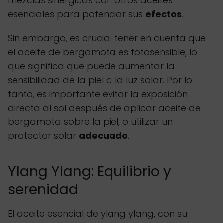
mezclas sinérgicas con otros aceites
esenciales para potenciar sus
efectos
.
Sin embargo, es crucial tener en cuenta que
el aceite de bergamota es fotosensible, lo
que significa que puede aumentar la
sensibilidad de la piel a la luz solar. Por lo
tanto, es importante evitar la exposición
directa al sol después de aplicar aceite de
bergamota sobre la piel, o utilizar un
protector solar
adecuado
.
Ylang Ylang: Equilibrio y
serenidad
El aceite esencial de ylang ylang, con su