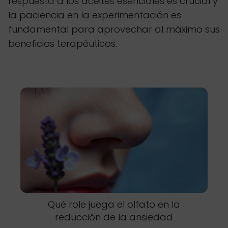
respuesta a los aceites esenciales es crucial y
la paciencia en la experimentación es
fundamental para aprovechar al máximo sus
beneficios terapéuticos.
Qué role juega el olfato en la
reducción de la ansiedad