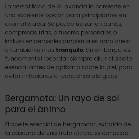
La versatilidad de la lavanda la convierte en
una excelente opción para principiantes en
aromaterapia. Se puede utilizar en baños,
compresas frías, difusores personales o
incluso en aerosoles ambientales para crear
un ambiente más
tranquilo
. Sin embargo, es
fundamental recordar siempre diluir el aceite
esencial antes de aplicarlo sobre la piel, para
evitar irritaciones o reacciones alérgicas.
Bergamota: Un rayo de sol
para el ánimo
El aceite esencial de bergamota, extraído de
la cáscara de una fruta cítrica, es conocido