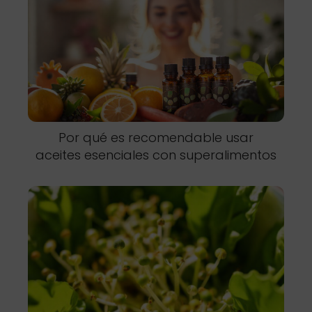
Por qué es recomendable usar
aceites esenciales con superalimentos