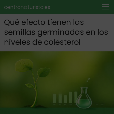
centronaturista.es
Qué efecto tienen las
semillas germinadas en los
niveles de colesterol