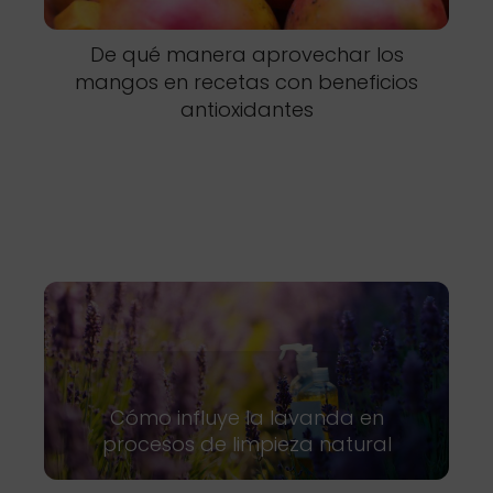
De qué manera aprovechar los
mangos en recetas con beneficios
antioxidantes
Cómo influye la lavanda en
procesos de limpieza natural