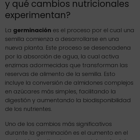
y qué cambios nutricionales
experimentan?
La
germinación
es el proceso por el cual una
semilla comienza a desarrollarse en una
nueva planta. Este proceso se desencadena
por la absorción de agua, la cual activa
enzimas adormecidas que transforman las
reservas de alimento de la semilla. Esto
incluye la conversión de almidones complejos
en azúcares más simples, facilitando la
digestión y aumentando la biodisponibilidad
de los nutrientes.
Uno de los cambios más significativos
durante la germinación es el aumento en el