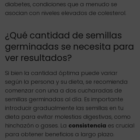
diabetes, condiciones que a menudo se
asocian con niveles elevados de colesterol.
¿Qué cantidad de semillas
germinadas se necesita para
ver resultados?
Si bien la cantidad óptima puede variar
según la persona y su dieta, se recomienda
comenzar con una a dos cucharadas de
semillas germinadas al día. Es importante
introducir gradualmente las semillas en tu
dieta para evitar molestias digestivas, como
hinchazón o gases. La
consistencia
es crucial
para obtener beneficios a largo plazo.