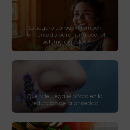
Es seguro consumir tempeh
fermentado para fortalecer el
sistema digestivo
Qué role juega el olfato en la
reducción de la ansiedad