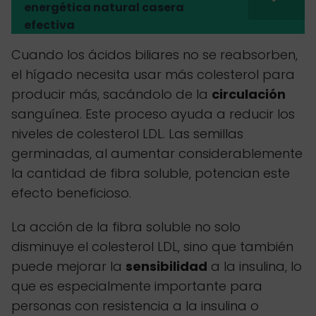
energética natural casera
efectiva
Cuando los ácidos biliares no se reabsorben,
el hígado necesita usar más colesterol para
producir más, sacándolo de la
circulación
sanguínea. Este proceso ayuda a reducir los
niveles de colesterol LDL. Las semillas
germinadas, al aumentar considerablemente
la cantidad de fibra soluble, potencian este
efecto beneficioso.
La acción de la fibra soluble no solo
disminuye el colesterol LDL, sino que también
puede mejorar la
sensibilidad
a la insulina, lo
que es especialmente importante para
personas con resistencia a la insulina o