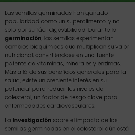
Las semillas germinadas han ganado
popularidad como un superalimento, y no
solo por su fácil digestibilidad. Durante la
germinación
, las semillas experimentan
cambios bioquímicos que multiplican su valor
nutricional, convirtiéndose en una fuente
potente de vitaminas, minerales y enzimas.
Más allá de sus beneficios generales para la
salud, existe un creciente interés en su
potencial para reducir los niveles de
colesterol, un factor de riesgo clave para
enfermedades cardiovasculares.
La
investigación
sobre el impacto de las
semillas germinadas en el colesterol aún está