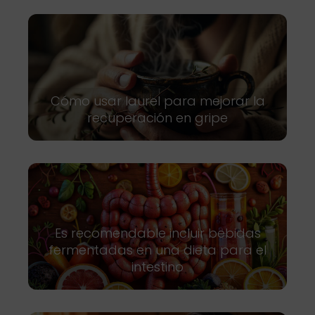
Cómo usar laurel para mejorar la
recuperación en gripe
Es recomendable incluir bebidas
fermentadas en una dieta para el
intestino