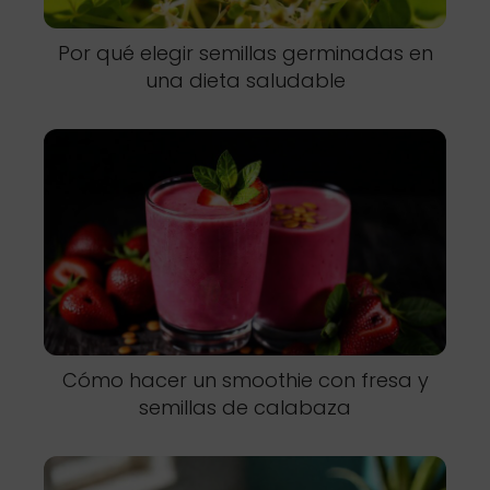
Por qué elegir semillas germinadas en
una dieta saludable
Cómo hacer un smoothie con fresa y
semillas de calabaza