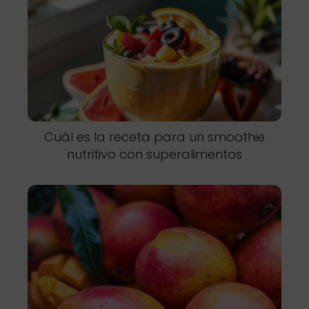
Cuál es la receta para un smoothie
nutritivo con superalimentos