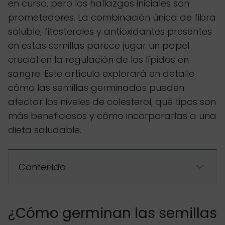
en curso, pero los hallazgos iniciales son
prometedores. La combinación única de fibra
soluble, fitosteroles y antioxidantes presentes
en estas semillas parece jugar un papel
crucial en la regulación de los lípidos en
sangre. Este artículo explorará en detalle
cómo las semillas germinadas pueden
afectar los niveles de colesterol, qué tipos son
más beneficiosos y cómo incorporarlas a una
dieta saludable.
Contenido
¿Cómo germinan las semillas