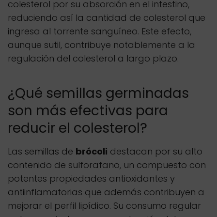
colesterol por su absorción en el intestino,
reduciendo así la cantidad de colesterol que
ingresa al torrente sanguíneo. Este efecto,
aunque sutil, contribuye notablemente a la
regulación del colesterol a largo plazo.
¿Qué semillas germinadas
son más efectivas para
reducir el colesterol?
Las semillas de
brócoli
destacan por su alto
contenido de sulforafano, un compuesto con
potentes propiedades antioxidantes y
antiinflamatorias que además contribuyen a
mejorar el perfil lipídico. Su consumo regular