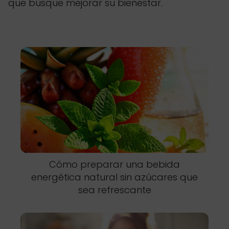
que busque mejorar su bienestar.
Cómo preparar una bebida
energética natural sin azúcares que
sea refrescante