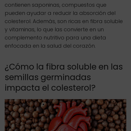
contienen saponinas, compuestos que
pueden ayudar a reducir la absorción del
colesterol. Además, son ricas en fibra soluble
y vitaminas, lo que las convierte en un
complemento nutritivo para una dieta
enfocada en la salud del corazón.
¿Cómo la fibra soluble en las
semillas germinadas
impacta el colesterol?