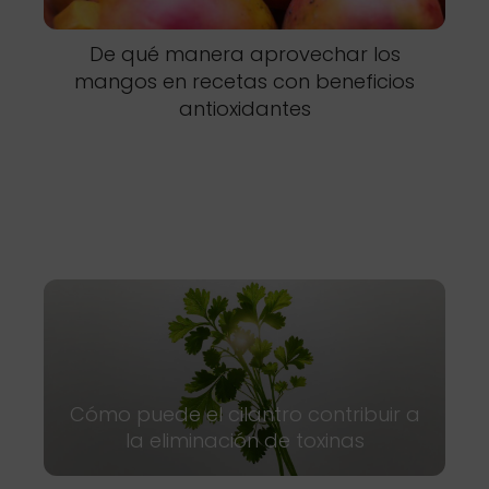
De qué manera aprovechar los
mangos en recetas con beneficios
antioxidantes
Cómo puede el cilantro contribuir a
la eliminación de toxinas