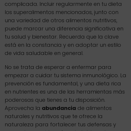
complicada. Incluir regularmente en tu dieta
los superalimentos mencionados, junto con
una variedad de otros alimentos nutritivos,
puede marcar una diferencia significativa en
tu salud y bienestar. Recuerda que la clave
está en la constancia y en adoptar un estilo
de vida saludable en general.
No se trata de esperar a enfermar para
empezar a cuidar tu sistema inmunológico. La
prevención es fundamental, y una dieta rica
en nutrientes es una de las herramientas más
poderosas que tienes a tu disposición.
Aprovecha la
abundancia
de alimentos
naturales y nutritivos que te ofrece la
naturaleza para fortalecer tus defensas y