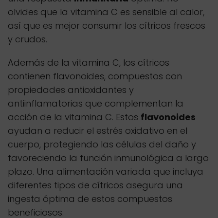
olvides que la vitamina C es sensible al calor,
así que es mejor consumir los cítricos frescos
y crudos.
Además de la vitamina C, los cítricos
contienen flavonoides, compuestos con
propiedades antioxidantes y
antiinflamatorias que complementan la
acción de la vitamina C. Estos
flavonoides
ayudan a reducir el estrés oxidativo en el
cuerpo, protegiendo las células del daño y
favoreciendo la función inmunológica a largo
plazo. Una alimentación variada que incluya
diferentes tipos de cítricos asegura una
ingesta óptima de estos compuestos
beneficiosos.