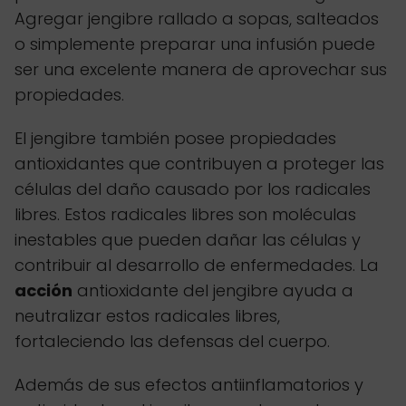
Agregar jengibre rallado a sopas, salteados
o simplemente preparar una infusión puede
ser una excelente manera de aprovechar sus
propiedades.
El jengibre también posee propiedades
antioxidantes que contribuyen a proteger las
células del daño causado por los radicales
libres. Estos radicales libres son moléculas
inestables que pueden dañar las células y
contribuir al desarrollo de enfermedades. La
acción
antioxidante del jengibre ayuda a
neutralizar estos radicales libres,
fortaleciendo las defensas del cuerpo.
Además de sus efectos antiinflamatorios y