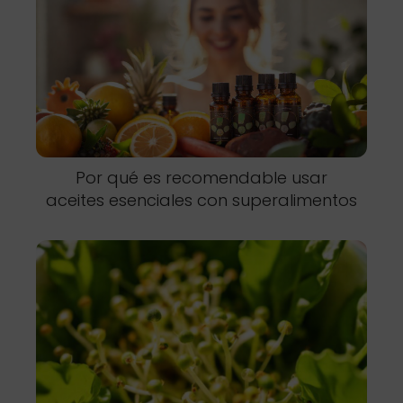
Por qué es recomendable usar
aceites esenciales con superalimentos