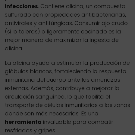
infecciones
. Contiene alicina, un compuesto
sulfurado con propiedades antibacterianas,
antivirales y antifúngicas. Consumir ajo crudo
(si lo toleras) o ligeramente cocinado es la
mejor manera de maximizar la ingesta de
alicina.
La alicina ayuda a estimular la producción de
glóbulos blancos, fortaleciendo la respuesta
inmunitaria del cuerpo ante las amenazas
externas. Además, contribuye a mejorar la
circulación sanguínea, lo que facilita el
transporte de células inmunitarias a las zonas
donde son más necesarias. Es una
herramienta
invaluable para combatir
resfriados y gripes.