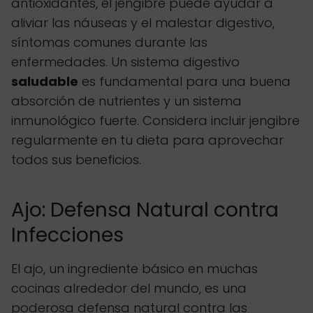
antioxidantes, el jengibre puede ayudar a
aliviar las náuseas y el malestar digestivo,
síntomas comunes durante las
enfermedades. Un sistema digestivo
saludable
es fundamental para una buena
absorción de nutrientes y un sistema
inmunológico fuerte. Considera incluir jengibre
regularmente en tu dieta para aprovechar
todos sus beneficios.
Ajo: Defensa Natural contra
Infecciones
El ajo, un ingrediente básico en muchas
cocinas alrededor del mundo, es una
poderosa defensa natural contra las