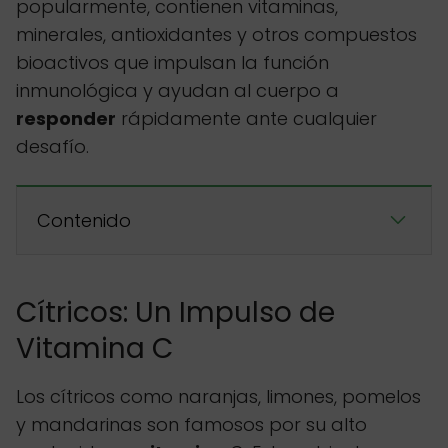
popularmente, contienen vitaminas,
minerales, antioxidantes y otros compuestos
bioactivos que impulsan la función
inmunológica y ayudan al cuerpo a
responder
rápidamente ante cualquier
desafío.
Contenido
Cítricos: Un Impulso de
Vitamina C
Los cítricos como naranjas, limones, pomelos
y mandarinas son famosos por su alto