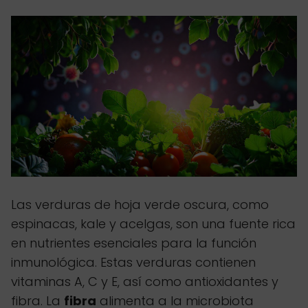
Las verduras de hoja verde oscura, como
espinacas, kale y acelgas, son una fuente rica
en nutrientes esenciales para la función
inmunológica. Estas verduras contienen
vitaminas A, C y E, así como antioxidantes y
fibra. La
fibra
alimenta a la microbiota