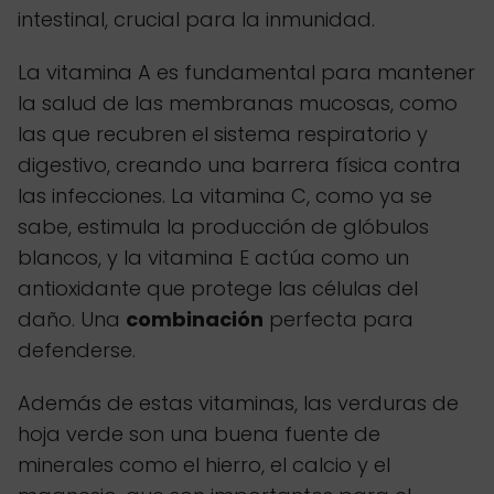
intestinal, crucial para la inmunidad.
La vitamina A es fundamental para mantener
la salud de las membranas mucosas, como
las que recubren el sistema respiratorio y
digestivo, creando una barrera física contra
las infecciones. La vitamina C, como ya se
sabe, estimula la producción de glóbulos
blancos, y la vitamina E actúa como un
antioxidante que protege las células del
daño. Una
combinación
perfecta para
defenderse.
Además de estas vitaminas, las verduras de
hoja verde son una buena fuente de
minerales como el hierro, el calcio y el