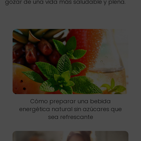
gozar de una vida más saludable y plena.
Cómo preparar una bebida
energética natural sin azúcares que
sea refrescante