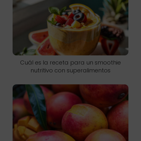
Cuál es la receta para un smoothie
nutritivo con superalimentos