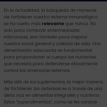
En la actualidad, la búsqueda de maneras
de fortalecer nuestro sistema inmunológico
se ha vuelto más
relevante
que nunca. No
solo para combatir enfermedades
infecciosas, sino también para mejorar
nuestra salud general y calidad de vida. Una
alimentación adecuada es fundamental
para proporcionar al cuerpo los nutrientes
que necesita para defenderse eficazmente
contra las amenazas externas.
Más allá de los suplementos, la mejor manera
de fortalecer las defensas es a través de una
dieta rica en alimentos integrales y nutritivos.
Estos “superalimentos”, como se les conoce