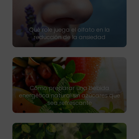
Qué role juega el olfato en la
reducción de la ansiedad
Cómo preparar una bebida
energética natural sin azúcares que
sea refrescante