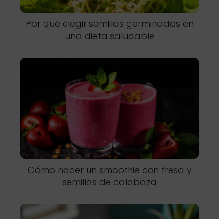
Por qué elegir semillas germinadas en
una dieta saludable
Cómo hacer un smoothie con fresa y
semillas de calabaza