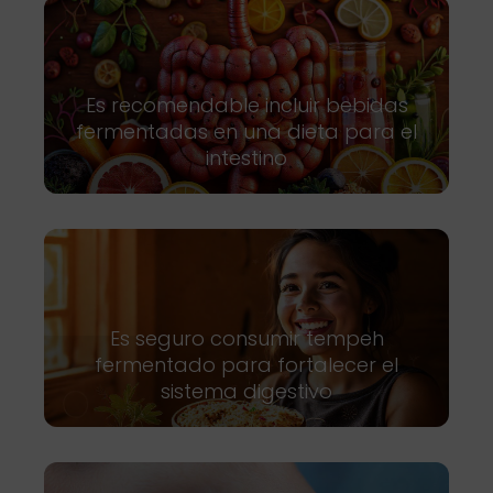
Es recomendable incluir bebidas
fermentadas en una dieta para el
intestino
Es seguro consumir tempeh
fermentado para fortalecer el
sistema digestivo