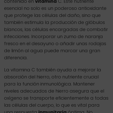
contenido en
vitamina
C. Este nutriente
esencial no solo es un poderoso antioxidante
que protege las células del daño, sino que
también estimula la producción de glóbulos
blancos, las células encargadas de combatir
infecciones. Incorporar un zumo de naranja
fresco en el desayuno o añadir unas rodajas
de limón al agua puede marcar una gran
diferencia.
La vitamina C también ayuda a mejorar la
absorción del hierro, otro nutriente crucial
para la función inmunológica. Mantener
niveles adecuados de hierro asegura que el
oxígeno se transporte eficientemente a todas
las células del cuerpo, lo que es vital para
una respuesta
inmunitaria
óptima. No