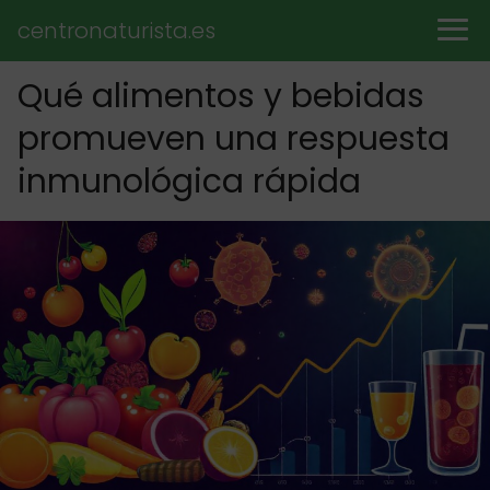
centronaturista.es
Qué alimentos y bebidas
promueven una respuesta
inmunológica rápida