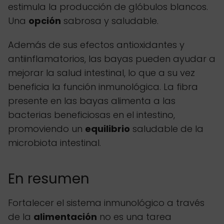
estimula la producción de glóbulos blancos.
Una
opción
sabrosa y saludable.
Además de sus efectos antioxidantes y
antiinflamatorios, las bayas pueden ayudar a
mejorar la salud intestinal, lo que a su vez
beneficia la función inmunológica. La fibra
presente en las bayas alimenta a las
bacterias beneficiosas en el intestino,
promoviendo un
equilibrio
saludable de la
microbiota intestinal.
En resumen
Fortalecer el sistema inmunológico a través
de la
alimentación
no es una tarea