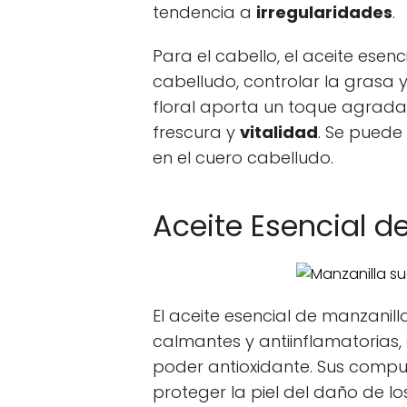
tendencia a
irregularidades
.
Para el cabello, el aceite esen
cabelludo, controlar la grasa 
floral aporta un toque agrada
frescura y
vitalidad
. Se puede
en el cuero cabelludo.
Aceite Esencial 
El aceite esencial de manzani
calmantes y antiinflamatoria
poder antioxidante. Sus comp
proteger la piel del daño de los