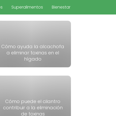
os
Superalimentos
Bienestar
Cómo ayuda la alcachofa
a eliminar toxinas en el
hígado
Cómo puede el cilantro
contribuir a la eliminación
de toxinas