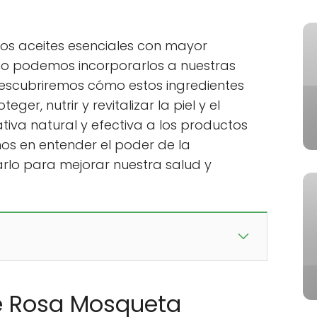
 los aceites esenciales con mayor
o podemos incorporarlos a nuestras
Descubriremos cómo estos ingredientes
er, nutrir y revitalizar la piel y el
tiva natural y efectiva a los productos
os en entender el poder de la
lo para mejorar nuestra salud y
de Rosa Mosqueta