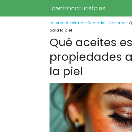
centronaturista.es
centronaturista.es
Remedios Caseros
Q
para la piel
Qué aceites es
propiedades a
la piel