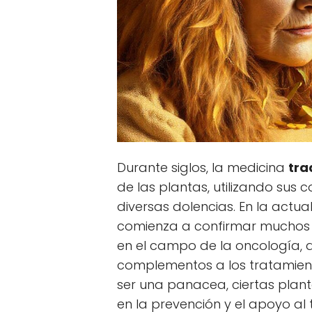
Durante siglos, la medicina
tra
de las plantas, utilizando sus
diversas dolencias. En la actua
comienza a confirmar muchos 
en el campo de la oncología, 
complementos a los tratamient
ser una panacea, ciertas plant
en la prevención y el apoyo al