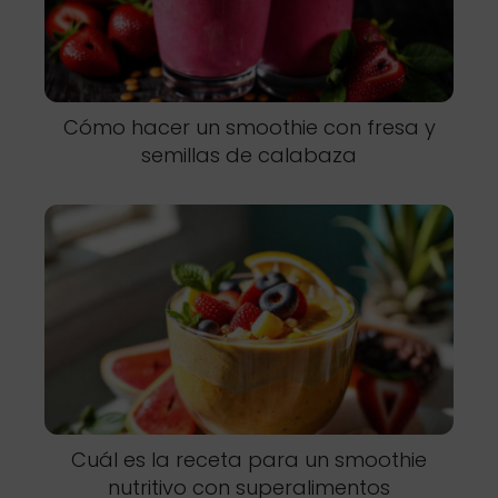
Cómo hacer un smoothie con fresa y
semillas de calabaza
Cuál es la receta para un smoothie
nutritivo con superalimentos