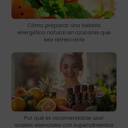
Cómo preparar una bebida
energética natural sin azúcares que
sea refrescante
Por qué es recomendable usar
aceites esenciales con superalimentos