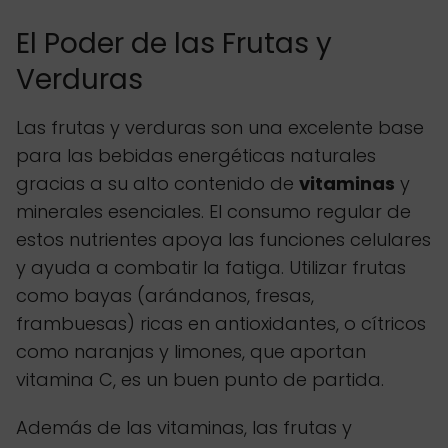
El Poder de las Frutas y
Verduras
Las frutas y verduras son una excelente base
para las bebidas energéticas naturales
gracias a su alto contenido de
vitaminas
y
minerales esenciales. El consumo regular de
estos nutrientes apoya las funciones celulares
y ayuda a combatir la fatiga. Utilizar frutas
como bayas (arándanos, fresas,
frambuesas) ricas en antioxidantes, o cítricos
como naranjas y limones, que aportan
vitamina C, es un buen punto de partida.
Además de las vitaminas, las frutas y