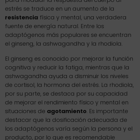
estrés se traduce en un aumento de la
resistencia
física y mental, una verdadera
fuente de energía natural. Entre los
adaptógenos más populares se encuentran
el ginseng, la ashwagandha y la rhodiola.
El ginseng es conocido por mejorar la función
cognitiva y reducir la fatiga, mientras que la
ashwagandha ayuda a disminuir los niveles
de cortisol, la hormona del estrés. La rhodiola,
por su parte, se destaca por su capacidad
de mejorar el rendimiento físico y mental en
situaciones de
agotamiento
. Es importante
destacar que la dosificación adecuada de
los adaptógenos varía según la persona y el
producto, por lo que es recomendable