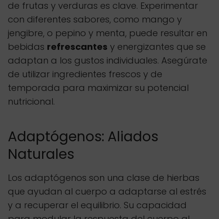
de frutas y verduras es clave. Experimentar
con diferentes sabores, como mango y
jengibre, o pepino y menta, puede resultar en
bebidas
refrescantes
y energizantes que se
adaptan a los gustos individuales. Asegúrate
de utilizar ingredientes frescos y de
temporada para maximizar su potencial
nutricional.
Adaptógenos: Aliados
Naturales
Los adaptógenos son una clase de hierbas
que ayudan al cuerpo a adaptarse al estrés
y a recuperar el equilibrio. Su capacidad
para modular la respuesta del cuerpo al