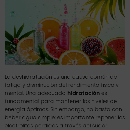
La deshidratación es una causa común de
fatiga y disminución del rendimiento físico y
mental. Una adecuada
hidratación
es
fundamental para mantener los niveles de
energía óptimos. Sin embargo, no basta con
beber agua simple; es importante reponer los
electrolitos perdidos a través del sudor.