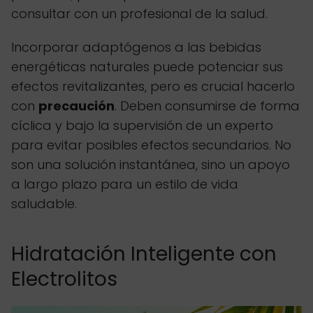
consultar con un profesional de la salud.
Incorporar adaptógenos a las bebidas
energéticas naturales puede potenciar sus
efectos revitalizantes, pero es crucial hacerlo
con
precaución
. Deben consumirse de forma
cíclica y bajo la supervisión de un experto
para evitar posibles efectos secundarios. No
son una solución instantánea, sino un apoyo
a largo plazo para un estilo de vida
saludable.
Hidratación Inteligente con
Electrolitos