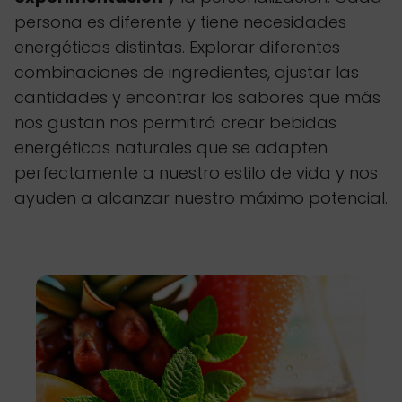
persona es diferente y tiene necesidades
energéticas distintas. Explorar diferentes
combinaciones de ingredientes, ajustar las
cantidades y encontrar los sabores que más
nos gustan nos permitirá crear bebidas
energéticas naturales que se adapten
perfectamente a nuestro estilo de vida y nos
ayuden a alcanzar nuestro máximo potencial.