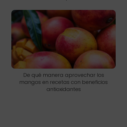
De qué manera aprovechar los
mangos en recetas con beneficios
antioxidantes