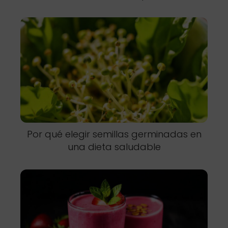
Por qué elegir semillas germinadas en
una dieta saludable