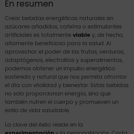
En resumen
Crear bebidas energéticas naturales sin
azúcares añadidos, cafeína o estimulantes
artificiales es totalmente
viable
y, de hecho,
altamente beneficioso para la salud. Al
aprovechar el poder de las frutas, verduras,
adaptógenos, electrolitos y superalimentos,
podemos obtener un impulso energético
sostenido y natural que nos permita afrontar
el día con vitalidad y bienestar. Estas bebidas
no solo proporcionan energía, sino que
también nutren el cuerpo y promueven un
estilo de vida saludable.
La clave del éxito reside en la
experimentación
y la personalización. Cada