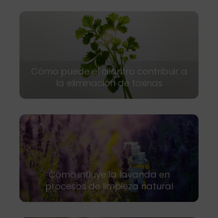
Cómo puede el cilantro contribuir a
la eliminación de toxinas
Cómo influye la lavanda en
procesos de limpieza natural