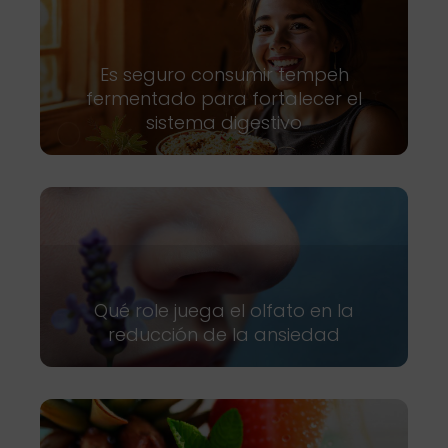
Es seguro consumir tempeh
fermentado para fortalecer el
sistema digestivo
Qué role juega el olfato en la
reducción de la ansiedad