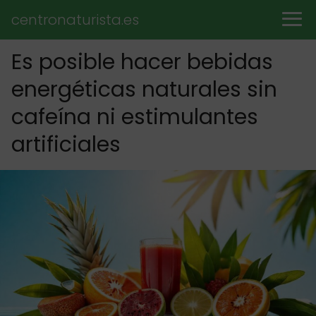
centronaturista.es
Es posible hacer bebidas
energéticas naturales sin
cafeína ni estimulantes
artificiales