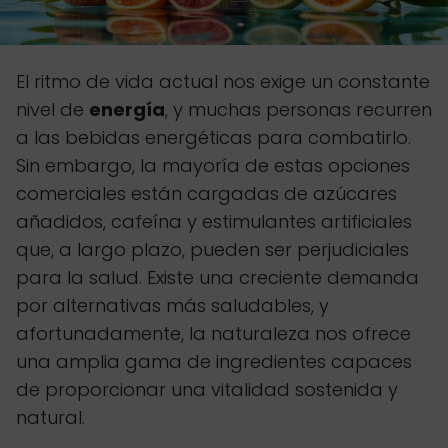
El ritmo de vida actual nos exige un constante
nivel de
energía
, y muchas personas recurren
a las bebidas energéticas para combatirlo.
Sin embargo, la mayoría de estas opciones
comerciales están cargadas de azúcares
añadidos, cafeína y estimulantes artificiales
que, a largo plazo, pueden ser perjudiciales
para la salud. Existe una creciente demanda
por alternativas más saludables, y
afortunadamente, la naturaleza nos ofrece
una amplia gama de ingredientes capaces
de proporcionar una vitalidad sostenida y
natural.