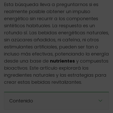
Esta búsqueda lleva a preguntarnos si es
realmente posible obtener un impulso
energético sin recurrir a los componentes
sintéticos habituales. La respuesta es un
rotundo sí. Las bebidas energéticas naturales,
sin azúcares añadidos, ni cafeína, ni otros
estimulantes artificiales, pueden ser tan o
incluso más efectivas, potenciando la energía
desde una base de
nutrientes
y compuestos
bioactivos. Este artículo explorará los
ingredientes naturales y las estrategias para
crear estas bebidas revitalizantes.
Contenido