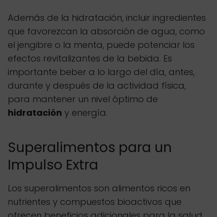
Además de la hidratación, incluir ingredientes
que favorezcan la absorción de agua, como
el jengibre o la menta, puede potenciar los
efectos revitalizantes de la bebida. Es
importante beber a lo largo del día, antes,
durante y después de la actividad física,
para mantener un nivel óptimo de
hidratación
y energía.
Superalimentos para un
Impulso Extra
Los superalimentos son alimentos ricos en
nutrientes y compuestos bioactivos que
ofrecen beneficios adicionales para la salud.