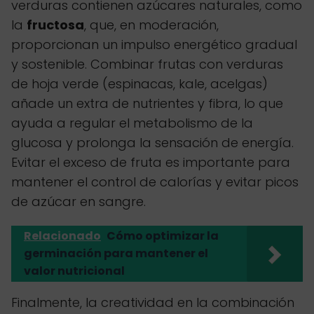
verduras contienen azúcares naturales, como
la
fructosa
, que, en moderación,
proporcionan un impulso energético gradual
y sostenible. Combinar frutas con verduras
de hoja verde (espinacas, kale, acelgas)
añade un extra de nutrientes y fibra, lo que
ayuda a regular el metabolismo de la
glucosa y prolonga la sensación de energía.
Evitar el exceso de fruta es importante para
mantener el control de calorías y evitar picos
de azúcar en sangre.
Relacionado
Cómo optimizar la
germinación para mantener el
valor nutricional
Finalmente, la creatividad en la combinación