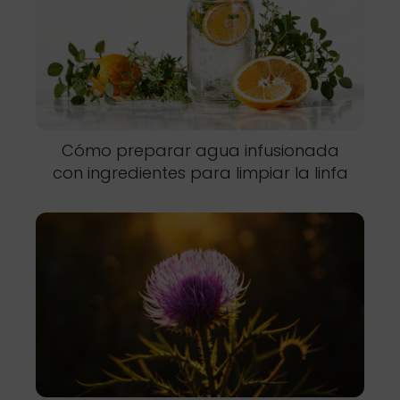
Cómo preparar agua infusionada
con ingredientes para limpiar la linfa