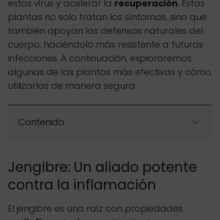
estos virus y acelerar la
recuperación
. Estas
plantas no solo tratan los síntomas, sino que
también apoyan las defensas naturales del
cuerpo, haciéndolo más resistente a futuras
infecciones. A continuación, exploraremos
algunas de las plantas más efectivas y cómo
utilizarlas de manera segura.
Contenido
Jengibre: Un aliado potente
contra la inflamación
El jengibre es una raíz con propiedades