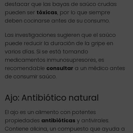
destacar que las bayas de saúco crudas
pueden ser
tóxicas
, por lo que siempre
deben cocinarse antes de su consumo.
Las investigaciones sugieren que el saúco
puede reducir la duración de la gripe en
varios días. Si se está tomando
medicamentos inmunosupresores, es
recomendable
consultar
a un médico antes
de consumir saúco.
Ajo: Antibiótico natural
El ajo es un alimento con potentes
propiedades
antibióticas
y antivirales.
Contiene alicina, un compuesto que ayuda a