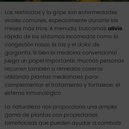
Los resfriados y la gripe son enfermedades
virales comunes, especialmente durante los
meses más fríos. A menudo, buscamos
alivio
rápido de los síntomas incómodos como la
congestión nasal, la tos y el dolor de
garganta. Si bien la medicina convencional
juega un papel importante, muchas personas
recurren también a remedios caseros
utilizando plantas medicinales para
complementar el tratamiento y fortalecer el
sistema inmunológico.
La naturaleza nos proporciona una amplia
gama de plantas con propiedades
beneficiosas que pueden ayudar a combatir