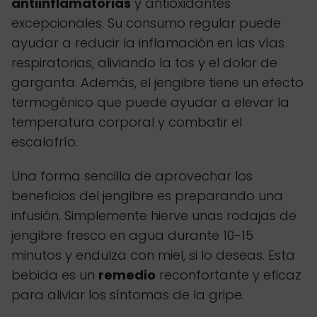
antiinflamatorias
y antioxidantes
excepcionales. Su consumo regular puede
ayudar a reducir la inflamación en las vías
respiratorias, aliviando la tos y el dolor de
garganta. Además, el jengibre tiene un efecto
termogénico que puede ayudar a elevar la
temperatura corporal y combatir el
escalofrío.
Una forma sencilla de aprovechar los
beneficios del jengibre es preparando una
infusión. Simplemente hierve unas rodajas de
jengibre fresco en agua durante 10-15
minutos y endulza con miel, si lo deseas. Esta
bebida es un
remedio
reconfortante y eficaz
para aliviar los síntomas de la gripe.