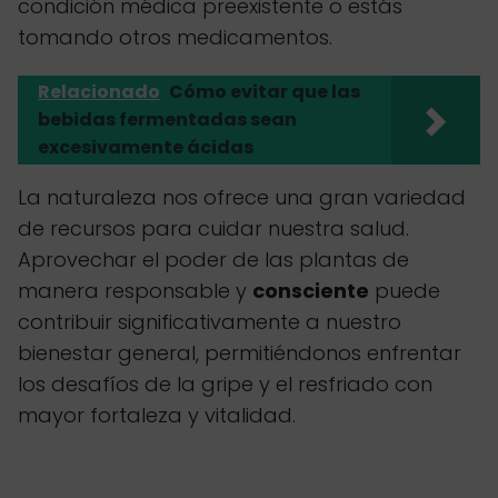
condición médica preexistente o estás
tomando otros medicamentos.
Relacionado
Cómo evitar que las
bebidas fermentadas sean
excesivamente ácidas
La naturaleza nos ofrece una gran variedad
de recursos para cuidar nuestra salud.
Aprovechar el poder de las plantas de
manera responsable y
consciente
puede
contribuir significativamente a nuestro
bienestar general, permitiéndonos enfrentar
los desafíos de la gripe y el resfriado con
mayor fortaleza y vitalidad.