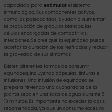
capacidad para
estimular
el sistema
inmunológico. Sus componentes activos,
como los polisacáridos, ayudan a aumentar
la producción de glóbulos blancos, las
células encargadas de combatir las
infecciones. Se cree que la equinácea puede
acortar la duración de los resfriados y reducir
la gravedad de sus síntomas.
Existen diferentes formas de consumir
equinácea, incluyendo cápsulas, tinturas e
infusiones. Una infusión de equinácea se
prepara hirviendo una cucharadita de la
planta seca en una taza de agua durante 5-
10 minutos. Es importante no exceder la dosis
recomendada, ya que un consumo excesivo