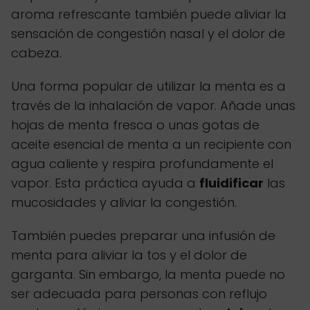
aroma refrescante también puede aliviar la
sensación de congestión nasal y el dolor de
cabeza.
Una forma popular de utilizar la menta es a
través de la inhalación de vapor. Añade unas
hojas de menta fresca o unas gotas de
aceite esencial de menta a un recipiente con
agua caliente y respira profundamente el
vapor. Esta práctica ayuda a
fluidificar
las
mucosidades y aliviar la congestión.
También puedes preparar una infusión de
menta para aliviar la tos y el dolor de
garganta. Sin embargo, la menta puede no
ser adecuada para personas con reflujo