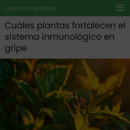
centronaturista.es
Cuáles plantas fortalecen el
sistema inmunológico en
gripe