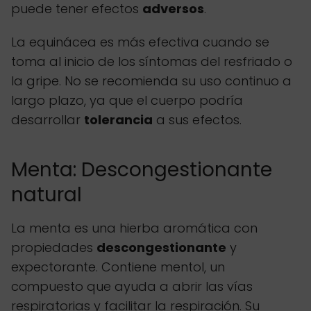
puede tener efectos
adversos
.
La equinácea es más efectiva cuando se
toma al inicio de los síntomas del resfriado o
la gripe. No se recomienda su uso continuo a
largo plazo, ya que el cuerpo podría
desarrollar
tolerancia
a sus efectos.
Menta: Descongestionante
natural
La menta es una hierba aromática con
propiedades
descongestionante
y
expectorante. Contiene mentol, un
compuesto que ayuda a abrir las vías
respiratorias y facilitar la respiración. Su