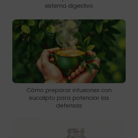
sistema digestivo
Cómo preparar infusiones con
eucalipto para potenciar las
defensas