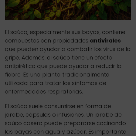
El saúco, especialmente sus bayas, contiene
compuestos con propiedades
antivirales
que pueden ayudar a combatir los virus de la
gripe. Además, el saúco tiene un efecto
antipirético que puede ayudar a reducir la
fiebre. Es una planta tradicionalmente
utilizada para tratar los síntomas de
enfermedades respiratorias.
El saúco suele consumirse en forma de
jarabe, cápsulas o infusiones. Un jarabe de
saúco casero puede prepararse cocinando
las bayas con agua y azúcar. Es importante