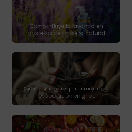
Cómo influye la lavanda en
procesos de limpieza natural
Cómo usar laurel para mejorar la
recuperación en gripe