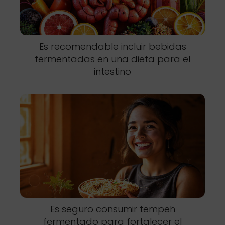
Es recomendable incluir bebidas
fermentadas en una dieta para el
intestino
Es seguro consumir tempeh
fermentado para fortalecer el