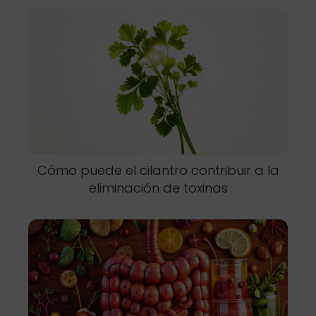
Cómo puede el cilantro contribuir a la
eliminación de toxinas