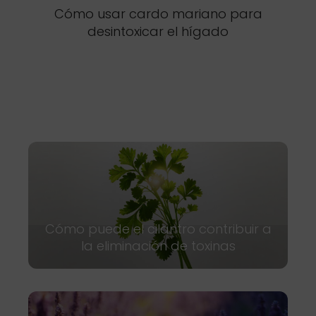
Cómo usar cardo mariano para
desintoxicar el hígado
Cómo puede el cilantro contribuir a
la eliminación de toxinas