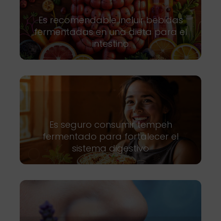
Es recomendable incluir bebidas
fermentadas en una dieta para el
intestino
Es seguro consumir tempeh
fermentado para fortalecer el
sistema digestivo