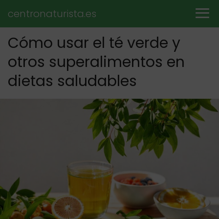
centronaturista.es
Cómo usar el té verde y
otros superalimentos en
dietas saludables