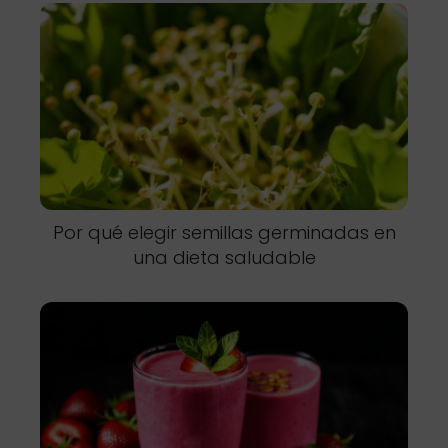
Por qué elegir semillas germinadas en
una dieta saludable