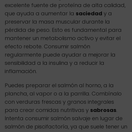
excelente fuente de proteína de alta calidad,
que ayuda a aumentar la
saciedad
y a
preservar la masa muscular durante la
pérdida de peso. Esto es fundamental para
mantener un metabolismo activo y evitar el
efecto rebote. Consumir salmón
regularmente puede ayudar a mejorar la
sensibilidad a la insulina y a reducir la
inflamación.
Puedes preparar el salmón al horno, a la
plancha, al vapor o a la parrilla. Combínalo
con verduras frescas y granos integrales
para crear comidas nutritivas y
sabrosas
.
Intenta consumir salmón salvaje en lugar de
salmón de piscifactoría, ya que suele tener un