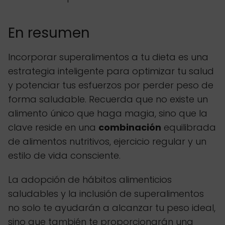
En resumen
Incorporar superalimentos a tu dieta es una
estrategia inteligente para optimizar tu salud
y potenciar tus esfuerzos por perder peso de
forma saludable. Recuerda que no existe un
alimento único que haga magia, sino que la
clave reside en una
combinación
equilibrada
de alimentos nutritivos, ejercicio regular y un
estilo de vida consciente.
La adopción de hábitos alimenticios
saludables y la inclusión de superalimentos
no solo te ayudarán a alcanzar tu peso ideal,
sino que también te proporcionarán una