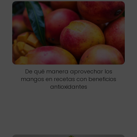
De qué manera aprovechar los
mangos en recetas con beneficios
antioxidantes