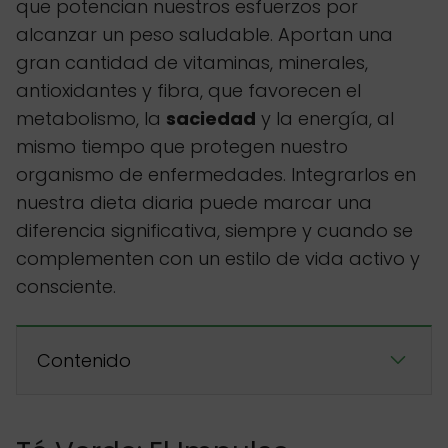
que potencian nuestros esfuerzos por
alcanzar un peso saludable. Aportan una
gran cantidad de vitaminas, minerales,
antioxidantes y fibra, que favorecen el
metabolismo, la
saciedad
y la energía, al
mismo tiempo que protegen nuestro
organismo de enfermedades. Integrarlos en
nuestra dieta diaria puede marcar una
diferencia significativa, siempre y cuando se
complementen con un estilo de vida activo y
consciente.
Contenido