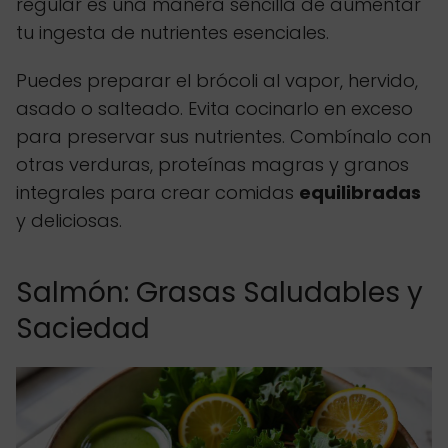
regular es una manera sencilla de aumentar
tu ingesta de nutrientes esenciales.
Puedes preparar el brócoli al vapor, hervido,
asado o salteado. Evita cocinarlo en exceso
para preservar sus nutrientes. Combínalo con
otras verduras, proteínas magras y granos
integrales para crear comidas
equilibradas
y deliciosas.
Salmón: Grasas Saludables y
Saciedad