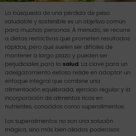
La búsqueda de una pérdida de peso
saludable y sostenible es un objetivo común
para muchas personas. A menudo, se recurre
a dietas restrictivas que prometen resultados
rápidos, pero que suelen ser difíciles de
mantener a largo plazo y pueden ser
perjudiciales para la
salud
. La clave para un
adelgazamiento exitoso reside en adoptar un
enfoque integral que combine una
alimentación equilibrada, ejercicio regular y la
incorporación de alimentos ricos en
nutrientes, conocidos como superalimentos.
Los superalimentos no son una solución
mágica, sino más bien aliados poderosos