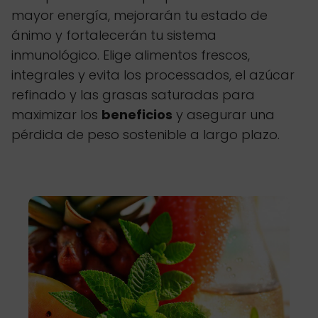
mayor energía, mejorarán tu estado de
ánimo y fortalecerán tu sistema
inmunológico. Elige alimentos frescos,
integrales y evita los processados, el azúcar
refinado y las grasas saturadas para
maximizar los
beneficios
y asegurar una
pérdida de peso sostenible a largo plazo.