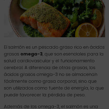
El salmón es un pescado graso rico en ácidos
grasos
omega-3
, que son esenciales para la
salud cardiovascular y el funcionamiento
cerebral. A diferencia de otras grasas, los
ácidos grasos omega-3 no se almacenan
fácilmente como grasa corporal, sino que
son utilizados como fuente de energía, lo que
puede favorecer la pérdida de peso.
Además de los omega-3, el salmón es una