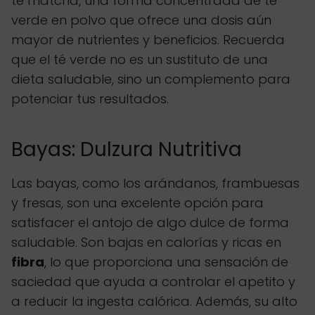
té matcha, una forma concentrada de té
verde en polvo que ofrece una dosis aún
mayor de nutrientes y beneficios. Recuerda
que el té verde no es un sustituto de una
dieta saludable, sino un complemento para
potenciar tus resultados.
Bayas: Dulzura Nutritiva
Las bayas, como los arándanos, frambuesas
y fresas, son una excelente opción para
satisfacer el antojo de algo dulce de forma
saludable. Son bajas en calorías y ricas en
fibra
, lo que proporciona una sensación de
saciedad que ayuda a controlar el apetito y
a reducir la ingesta calórica. Además, su alto