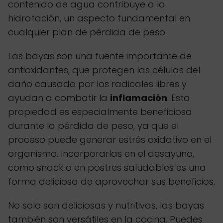
contenido de agua contribuye a la
hidratación, un aspecto fundamental en
cualquier plan de pérdida de peso.
Las bayas son una fuente importante de
antioxidantes, que protegen las células del
daño causado por los radicales libres y
ayudan a combatir la
inflamación
. Esta
propiedad es especialmente beneficiosa
durante la pérdida de peso, ya que el
proceso puede generar estrés oxidativo en el
organismo. Incorporarlas en el desayuno,
como snack o en postres saludables es una
forma deliciosa de aprovechar sus beneficios.
No solo son deliciosas y nutritivas, las bayas
también son versátiles en la cocina. Puedes