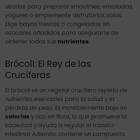
usarlas para preparar smoothies, ensaladas,
yogures o simplemente disfrutarlas solas.
Elige bayas frescas o congeladas sin
azúcares añadidos para asegurarte de
obtener todos sus
nutrientes
.
Brócoli: El Rey de las
Crucíferas
El brócoli es un vegetal crucífero repleto de
nutrientes esenciales para la salud y la
pérdida de peso. Es increíblemente bajo en
calorías
y rico en fibra, lo que promueve la
saciedad y ayuda a regular el tránsito
intestinal. Además, contiene un compuesto