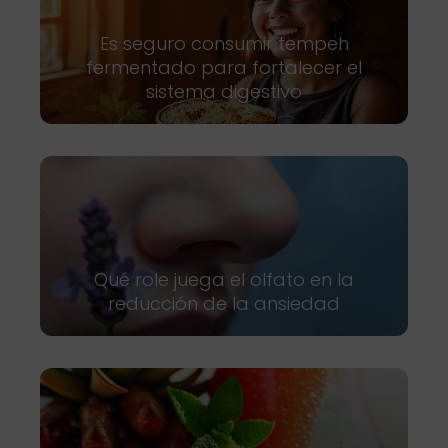
Es seguro consumir tempeh
fermentado para fortalecer el
sistema digestivo
Qué role juega el olfato en la
reducción de la ansiedad