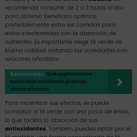
recomienda consumir de 2 a 3 tazas al día
para obtener beneficios óptimos,
preferiblemente entre las comidas para
evitar interferencias con la absorción de
nutrientes. Es importante elegir té verde de
buena calidad, evitando las variedades con
azúcares añadidos.
Relacionado
Qué suplementos
naturales contienen plantas
detox eficaces
Para maximizar sus efectos, se puede
combinar el té verde con una pizca de limón,
lo que facilita la absorción de sus
antioxidantes
. También, puedes optar por el