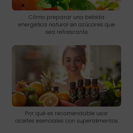
Cómo preparar una bebida
energética natural sin azúcares que
sea refrescante
Por qué es recomendable usar
aceites esenciales con superalimentos