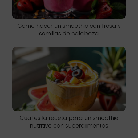
Cómo hacer un smoothie con fresa y
semillas de calabaza
Cuál es la receta para un smoothie
nutritivo con superalimentos