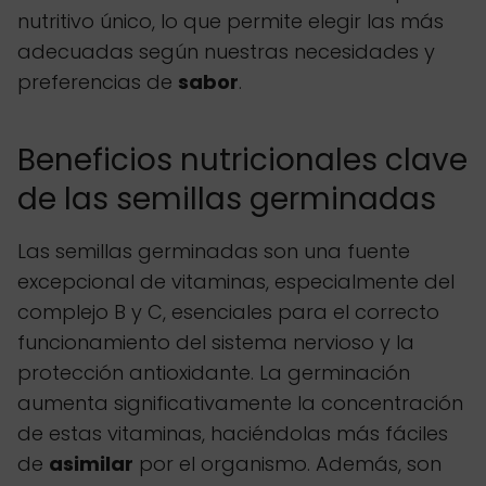
nutritivo único, lo que permite elegir las más
adecuadas según nuestras necesidades y
preferencias de
sabor
.
Beneficios nutricionales clave
de las semillas germinadas
Las semillas germinadas son una fuente
excepcional de vitaminas, especialmente del
complejo B y C, esenciales para el correcto
funcionamiento del sistema nervioso y la
protección antioxidante. La germinación
aumenta significativamente la concentración
de estas vitaminas, haciéndolas más fáciles
de
asimilar
por el organismo. Además, son