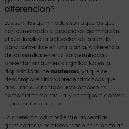
diferencian?
Las semillas germinadas son aquellas que
han comenzado el proceso de germinación,
el cual implica la activación de la semilla
para convertirse en una planta. A diferencia
de las semillas enteras, las germinadas
presentan un aumento significativo en la
disponibilidad de
nutrientes
, ya que se
descomponen inhibidores enzimáticos que
dificultan su absorción. Este proceso es
completamente natural y no requiere aditivos
ni productos químicos.
La diferencia principal entre las semillas
germinadas y los brotes reside en la parte de