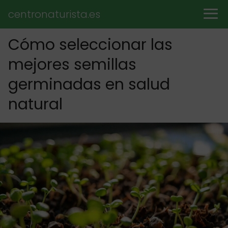
centronaturista.es
Cómo seleccionar las
mejores semillas
germinadas en salud
natural