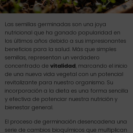
Las semillas germinadas son una joya
nutricional que ha ganado popularidad en
los últimos años debido a sus impresionantes
beneficios para la salud. Más que simples
semillas, representan un verdadero
concentrado de
vitalidad
, marcando el inicio
de una nueva vida vegetal con un potencial
revitalizante para nuestro organismo. Su
incorporación a la dieta es una forma sencilla
y efectiva de potenciar nuestra nutrición y
bienestar general.
El proceso de germinación desencadena una
serie de cambios bioquímicos que multiplican