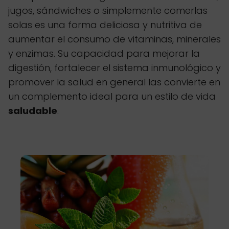
jugos, sándwiches o simplemente comerlas
solas es una forma deliciosa y nutritiva de
aumentar el consumo de vitaminas, minerales
y enzimas. Su capacidad para mejorar la
digestión, fortalecer el sistema inmunológico y
promover la salud en general las convierte en
un complemento ideal para un estilo de vida
saludable
.