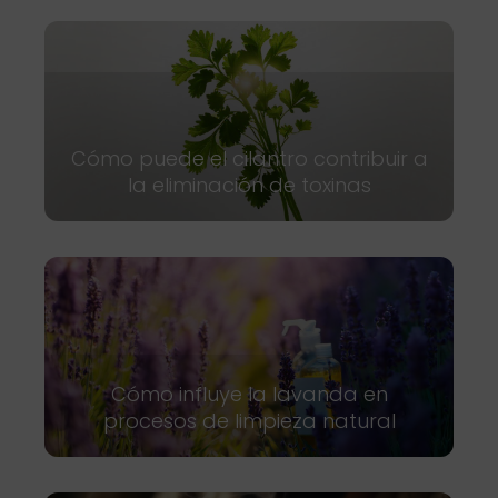
Cómo puede el cilantro contribuir a
la eliminación de toxinas
Cómo influye la lavanda en
procesos de limpieza natural