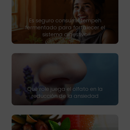
Es seguro consumir tempeh
fermentado para fortalecer el
sistema digestivo
Qué role juega el olfato en la
reducción de la ansiedad