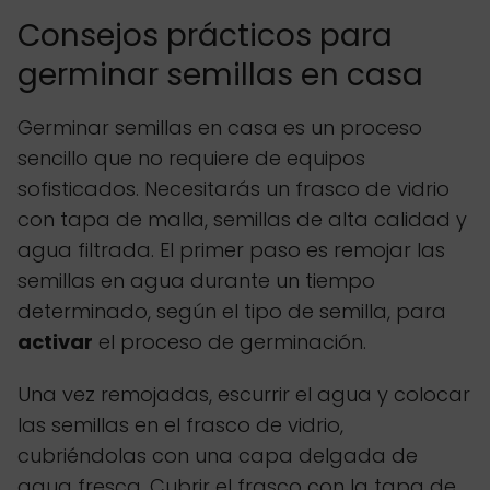
Consejos prácticos para
germinar semillas en casa
Germinar semillas en casa es un proceso
sencillo que no requiere de equipos
sofisticados. Necesitarás un frasco de vidrio
con tapa de malla, semillas de alta calidad y
agua filtrada. El primer paso es remojar las
semillas en agua durante un tiempo
determinado, según el tipo de semilla, para
activar
el proceso de germinación.
Una vez remojadas, escurrir el agua y colocar
las semillas en el frasco de vidrio,
cubriéndolas con una capa delgada de
agua fresca. Cubrir el frasco con la tapa de