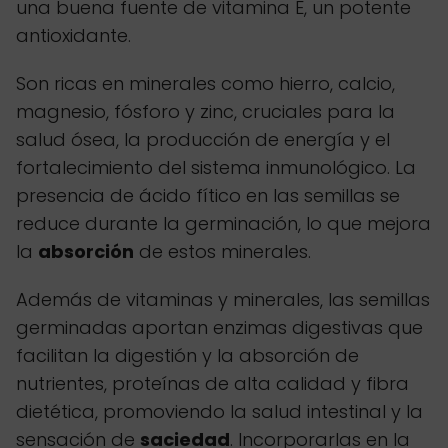
una buena fuente de vitamina E, un potente
antioxidante.
Son ricas en minerales como hierro, calcio,
magnesio, fósforo y zinc, cruciales para la
salud ósea, la producción de energía y el
fortalecimiento del sistema inmunológico. La
presencia de ácido fítico en las semillas se
reduce durante la germinación, lo que mejora
la
absorción
de estos minerales.
Además de vitaminas y minerales, las semillas
germinadas aportan enzimas digestivas que
facilitan la digestión y la absorción de
nutrientes, proteínas de alta calidad y fibra
dietética, promoviendo la salud intestinal y la
sensación de
saciedad
. Incorporarlas en la