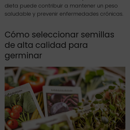
dieta puede contribuir a mantener un peso
saludable y prevenir enfermedades crónicas.
Cómo seleccionar semillas
de alta calidad para
germinar