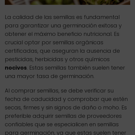
La calidad de las semillas es fundamental
para garantizar una germinación exitosa y
obtener el máximo beneficio nutricional. Es
crucial optar por semillas orgánicas
certificadas, que aseguran la ausencia de
pesticidas, herbicidas y otros químicos
nocivos
. Estas semillas también suelen tener
una mayor tasa de germinación.
Al comprar semillas, se debe verificar su
fecha de caducidad y comprobar que estén
secas, firmes y sin signos de daño o moho. Es
preferible adquirir semillas de proveedores
confiables que se especialicen en semillas
para germinación, ya que estas suelen tener