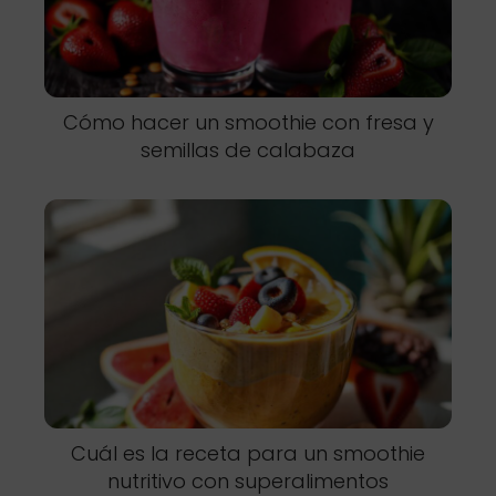
Cómo hacer un smoothie con fresa y
semillas de calabaza
Cuál es la receta para un smoothie
nutritivo con superalimentos