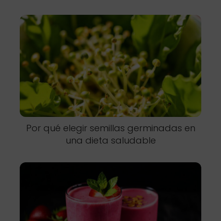
Por qué elegir semillas germinadas en
una dieta saludable