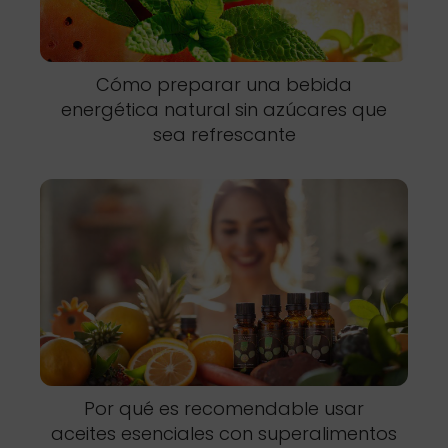
Cómo preparar una bebida
energética natural sin azúcares que
sea refrescante
Por qué es recomendable usar
aceites esenciales con superalimentos