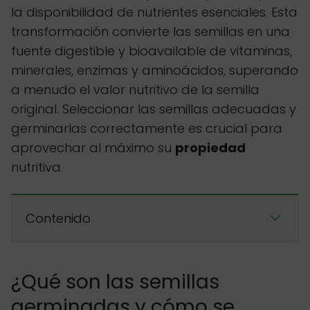
la disponibilidad de nutrientes esenciales. Esta
transformación convierte las semillas en una
fuente digestible y bioavailable de vitaminas,
minerales, enzimas y aminoácidos, superando
a menudo el valor nutritivo de la semilla
original. Seleccionar las semillas adecuadas y
germinarlas correctamente es crucial para
aprovechar al máximo su
propiedad
nutritiva.
Contenido
¿Qué son las semillas
germinadas y cómo se