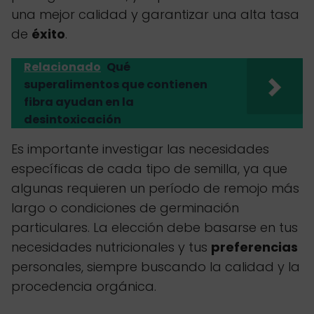
una mejor calidad y garantizar una alta tasa
de
éxito
.
Relacionado
Qué
superalimentos que contienen
fibra ayudan en la
desintoxicación
Es importante investigar las necesidades
específicas de cada tipo de semilla, ya que
algunas requieren un período de remojo más
largo o condiciones de germinación
particulares. La elección debe basarse en tus
necesidades nutricionales y tus
preferencias
personales, siempre buscando la calidad y la
procedencia orgánica.