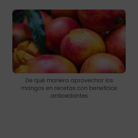
De qué manera aprovechar los
mangos en recetas con beneficios
antioxidantes