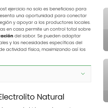
st ejercicio no solo es beneficioso para
presenta una oportunidad para conectar
egión y apoyar a los productores locales.
s en casa permite un control total sobre
zación
del sabor. Se pueden adaptar
ales y las necesidades específicas del
e actividad física, maximizando así los
lectrolito Natural