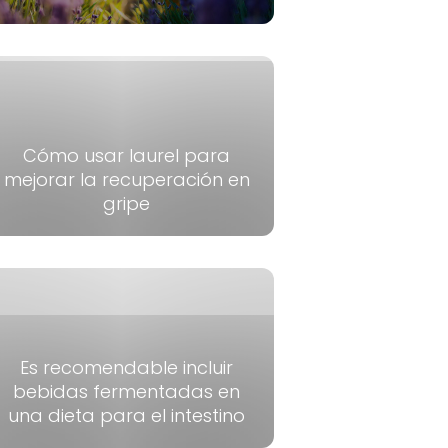
Cómo usar laurel para
mejorar la recuperación en
gripe
Es recomendable incluir
bebidas fermentadas en
una dieta para el intestino